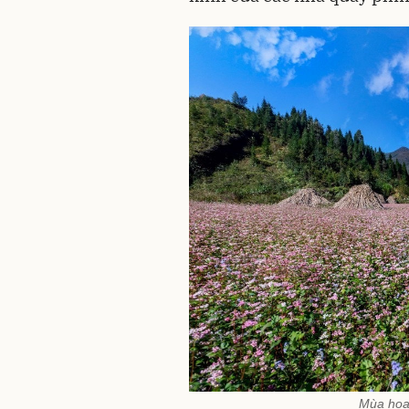
Mùa hoa