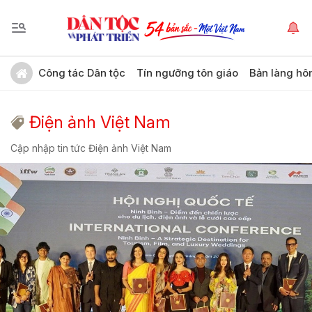
Công tác Dân tộc
Tín ngưỡng tôn giáo
Bản làng hô
Điện ảnh Việt Nam
Cập nhập tin tức Điện ảnh Việt Nam