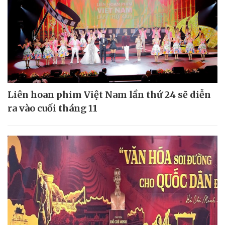
Liên hoan phim Việt Nam lần thứ 24 sẽ diễn
ra vào cuối tháng 11