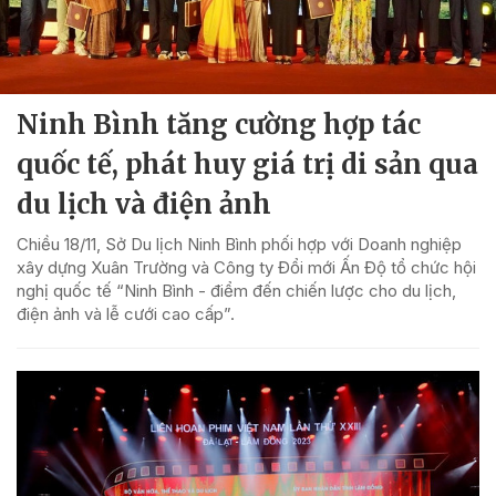
Ninh Bình tăng cường hợp tác
quốc tế, phát huy giá trị di sản qua
du lịch và điện ảnh
Chiều 18/11, Sở Du lịch Ninh Bình phối hợp với Doanh nghiệp
xây dựng Xuân Trường và Công ty Đổi mới Ấn Độ tổ chức hội
nghị quốc tế “Ninh Bình - điểm đến chiến lược cho du lịch,
điện ảnh và lễ cưới cao cấp”.