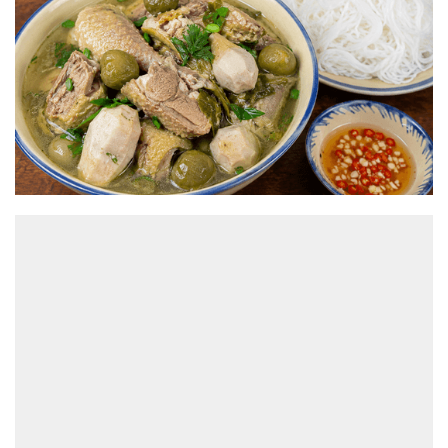
ĐỌC NHIỀU