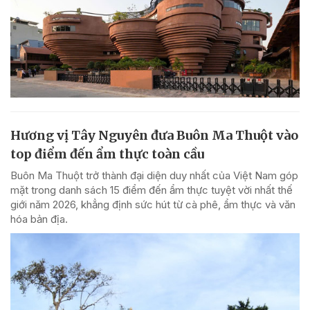
Hương vị Tây Nguyên đưa Buôn Ma Thuột vào
top điểm đến ẩm thực toàn cầu
Buôn Ma Thuột trở thành đại diện duy nhất của Việt Nam góp
mặt trong danh sách 15 điểm đến ẩm thực tuyệt vời nhất thế
giới năm 2026, khẳng định sức hút từ cà phê, ẩm thực và văn
hóa bản địa.