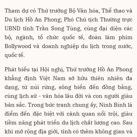
Tham dự có Thứ trưởng Bộ Văn hóa, Thể thao và
Du lịch Hồ An Phong; Phó Chủ tịch Thường trực
UBND tỉnh Trần Song Tùng, cùng đại diện các
bộ, ngành, tổ chức quốc tế, đoàn làm phim
Bollywood và doanh nghiệp du lịch trong nước,
quốc tế.
Phát biểu tại Hội nghị, Thứ trưởng Hồ An Phong
khẳng định Việt Nam sở hữu thiên nhiên đa
dạng, từ núi rừng, sông biển đến đồng bằng,
cùng lịch sử - văn hóa lâu đời và con người giàu
bản sắc. Trong bức tranh chung ấy, Ninh Bình là
điểm đến đặc biệt với cảnh quan nổi trội, giàu
tiềm năng phát triển du lịch chất lượng cao. Sau
khi mở rộng địa giới, tỉnh có thêm không gian và