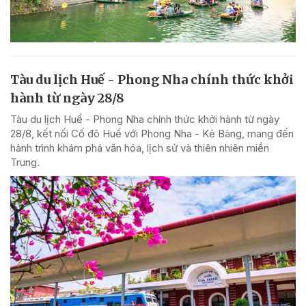
Tàu du lịch Huế - Phong Nha chính thức khởi
hành từ ngày 28/8
Tàu du lịch Huế - Phong Nha chính thức khởi hành từ ngày
28/8, kết nối Cố đô Huế với Phong Nha - Kẻ Bàng, mang đến
hành trình khám phá văn hóa, lịch sử và thiên nhiên miền
Trung.