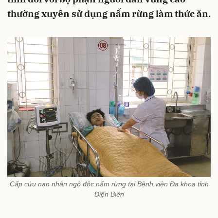
thường xuyên sử dụng nấm rừng làm thức ăn.
Cấp cứu nạn nhân ngộ độc nấm rừng tại Bệnh viện Đa khoa tỉnh
Điện Biên