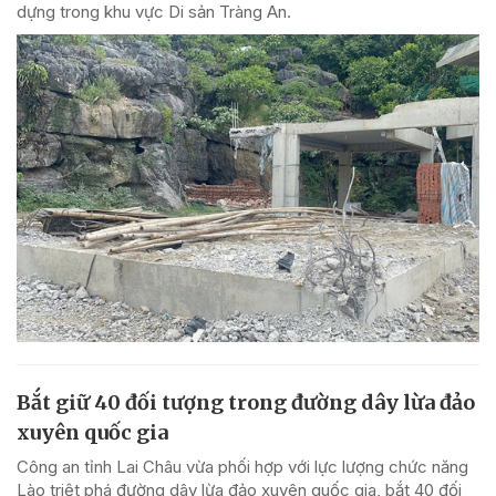
dựng trong khu vực Di sản Tràng An.
Bắt giữ 40 đối tượng trong đường dây lừa đảo
xuyên quốc gia
Công an tỉnh Lai Châu vừa phối hợp với lực lượng chức năng
Lào triệt phá đường dây lừa đảo xuyên quốc gia, bắt 40 đối