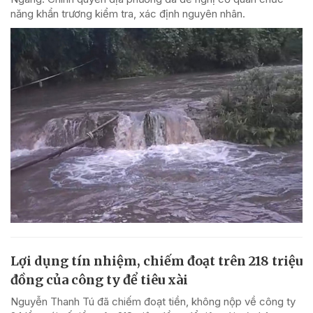
năng khẩn trương kiểm tra, xác định nguyên nhân.
Lợi dụng tín nhiệm, chiếm đoạt trên 218 triệu
đồng của công ty để tiêu xài
Nguyễn Thanh Tú đã chiếm đoạt tiền, không nộp về công ty