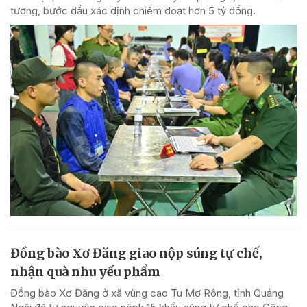
tượng, bước đầu xác định chiếm đoạt hơn 5 tỷ đồng.
Đồng bào Xơ Đăng giao nộp súng tự chế,
nhận quà nhu yếu phẩm
Đồng bào Xơ Đăng ở xã vùng cao Tu Mơ Rông, tỉnh Quảng