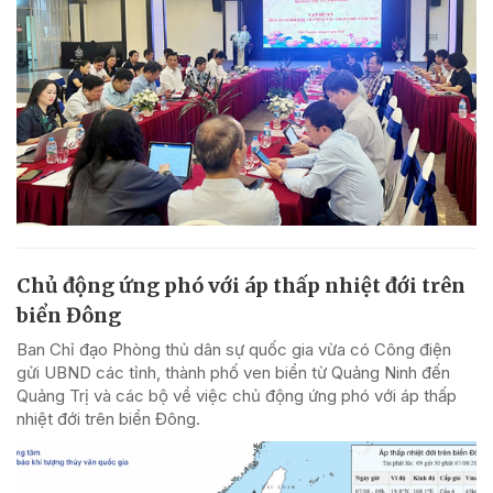
Chủ động ứng phó với áp thấp nhiệt đới trên
biển Đông
Ban Chỉ đạo Phòng thủ dân sự quốc gia vừa có Công điện
gửi UBND các tỉnh, thành phố ven biển từ Quảng Ninh đến
Quảng Trị và các bộ về việc chủ động ứng phó với áp thấp
nhiệt đới trên biển Đông.