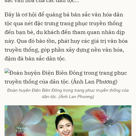
sắc văn hóa của các dân tộc…
Đây là cơ hội để quảng bá bản sắc văn hóa dân
tộc qua nét đặc trưng trang phục truyền thống
đến bạn bè, du khách đến tham quan nhân dịp
này. Qua đó bảo tồn, phát huy các giá trị văn hóa
truyền thống, góp phần xây dựng nền văn hóa,
đậm đà bản sắc dân tộc.
Đoàn huyện Điện Biên Đông trong trang phục truyền thống của
dân tộc. (Ảnh Lan Phương)