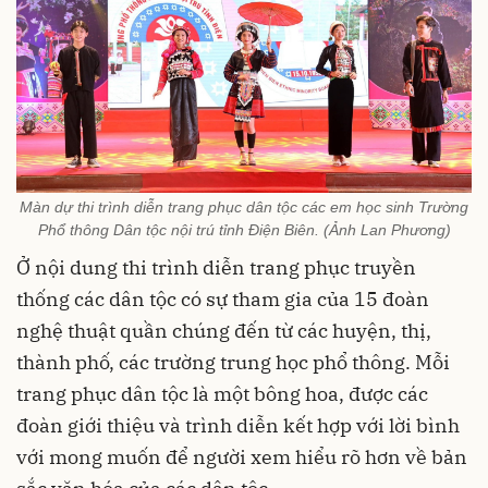
Màn dự thi trình diễn trang phục dân tộc các em học sinh Trường
Phổ thông Dân tộc nội trú tỉnh Điện Biên. (Ảnh Lan Phương)
Ở nội dung thi trình diễn trang phục truyền
thống các dân tộc có sự tham gia của 15 đoàn
nghệ thuật quần chúng đến từ các huyện, thị,
thành phố, các trường trung học phổ thông. Mỗi
trang phục dân tộc là một bông hoa, được các
đoàn giới thiệu và trình diễn kết hợp với lời bình
với mong muốn để người xem hiểu rõ hơn về bản