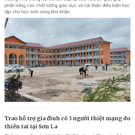
phần nâng cao chất lượng giáo dục và cải thiện điều kiện học
tập cho học sinh vùng khó khăn.
Trao hỗ trợ gia đình có 3 người thiệt mạng do
thiên tai tại Sơn La