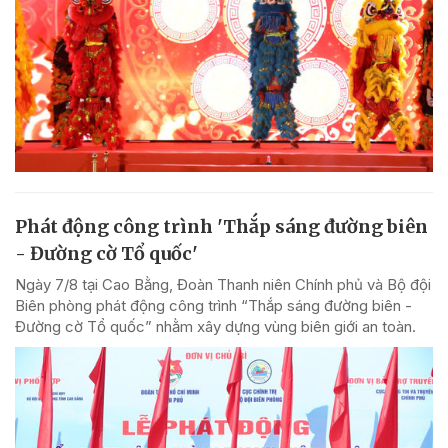
Phát động công trình 'Thắp sáng đường biên
- Đường cờ Tổ quốc'
Ngày 7/8 tại Cao Bằng, Đoàn Thanh niên Chính phủ và Bộ đội
Biên phòng phát động công trình “Thắp sáng đường biên -
Đường cờ Tổ quốc” nhằm xây dựng vùng biên giới an toàn.