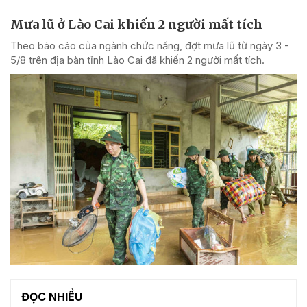
Mưa lũ ở Lào Cai khiến 2 người mất tích
Theo báo cáo của ngành chức năng, đợt mưa lũ từ ngày 3 -
5/8 trên địa bàn tỉnh Lào Cai đã khiến 2 người mất tích.
ĐỌC NHIỀU