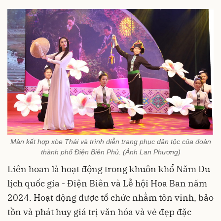
Màn kết hợp xòe Thái và trình diễn trang phục dân tộc của đoàn
thành phố Điện Biên Phủ. (Ảnh Lan Phương)
Liên hoan là hoạt động trong khuôn khổ Năm Du
lịch quốc gia - Điện Biên và Lễ hội Hoa Ban năm
2024. Hoạt động được tổ chức nhằm tôn vinh, bảo
tồn và phát huy giá trị văn hóa và vẻ đẹp đặc