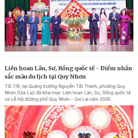
Liên hoan Lân, Sư, Rồng quốc tế - Điểm nhấn
sắc màu du lịch tại Quy Nhơn
Tối 7/8, tại Quảng trường Nguyễn Tất Thành, phường Quy
Nhơn (Gia Lai) đã khai mạc Liên hoan Lân, Sư, Rồng quốc tế
và Lễ hội đường phố Quy Nhơn - Gia Lai năm 2026.