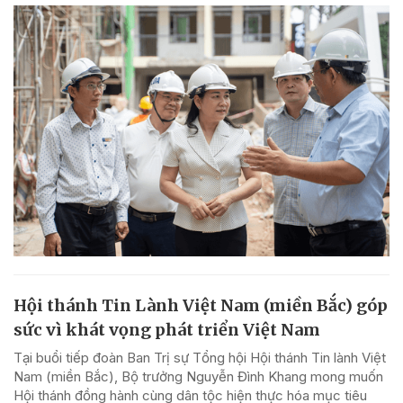
Hội thánh Tin Lành Việt Nam (miền Bắc) góp
sức vì khát vọng phát triển Việt Nam
Tại buổi tiếp đoàn Ban Trị sự Tổng hội Hội thánh Tin lành Việt
Nam (miền Bắc), Bộ trưởng Nguyễn Đình Khang mong muốn
Hội thánh đồng hành cùng dân tộc hiện thực hóa mục tiêu