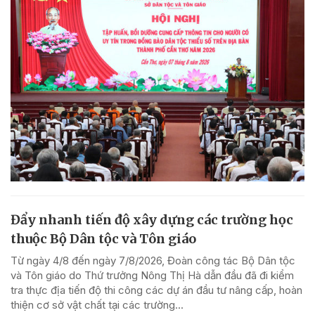
Đẩy nhanh tiến độ xây dựng các trường học
thuộc Bộ Dân tộc và Tôn giáo
Từ ngày 4/8 đến ngày 7/8/2026, Đoàn công tác Bộ Dân tộc
và Tôn giáo do Thứ trưởng Nông Thị Hà dẫn đầu đã đi kiểm
tra thực địa tiến độ thi công các dự án đầu tư nâng cấp, hoàn
thiện cơ sở vật chất tại các trường...