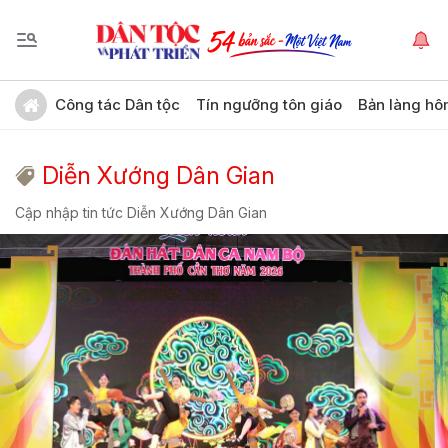
Công tác Dân tộc
Tín ngưỡng tôn giáo
Bản làng hô
Diễn Xướng Dân Gian
Cập nhập tin tức Diễn Xướng Dân Gian