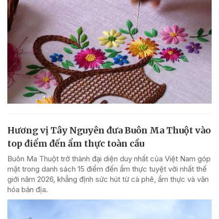
Hương vị Tây Nguyên đưa Buôn Ma Thuột vào
top điểm đến ẩm thực toàn cầu
Buôn Ma Thuột trở thành đại diện duy nhất của Việt Nam góp
mặt trong danh sách 15 điểm đến ẩm thực tuyệt vời nhất thế
giới năm 2026, khẳng định sức hút từ cà phê, ẩm thực và văn
hóa bản địa.