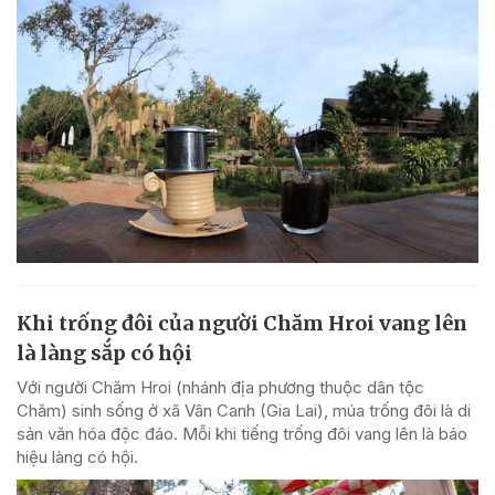
Khi trống đôi của người Chăm Hroi vang lên
là làng sắp có hội
Với người Chăm Hroi (nhánh địa phương thuộc dân tộc
Chăm) sinh sống ở xã Vân Canh (Gia Lai), múa trống đôi là di
sản văn hóa độc đáo. Mỗi khi tiếng trống đôi vang lên là báo
hiệu làng có hội.