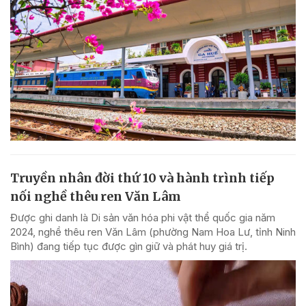
Truyền nhân đời thứ 10 và hành trình tiếp
nối nghề thêu ren Văn Lâm
Được ghi danh là Di sản văn hóa phi vật thể quốc gia năm
2024, nghề thêu ren Văn Lâm (phường Nam Hoa Lư, tỉnh Ninh
Bình) đang tiếp tục được gìn giữ và phát huy giá trị.