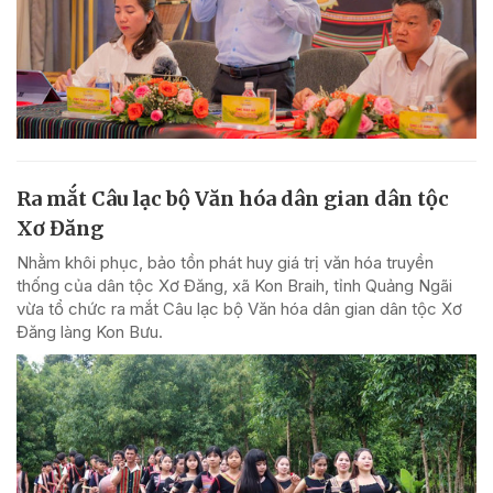
Ra mắt Câu lạc bộ Văn hóa dân gian dân tộc
Xơ Đăng
Nhằm khôi phục, bảo tồn phát huy giá trị văn hóa truyền
thống của dân tộc Xơ Đăng, xã Kon Braih, tỉnh Quảng Ngãi
vừa tổ chức ra mắt Câu lạc bộ Văn hóa dân gian dân tộc Xơ
Đăng làng Kon Bưu.