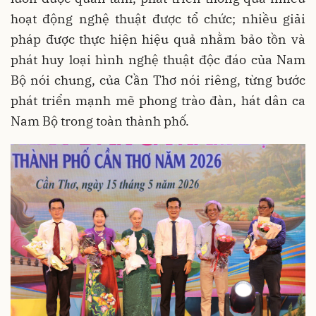
hoạt động nghệ thuật được tổ chức; nhiều giải
pháp được thực hiện hiệu quả nhằm bảo tồn và
phát huy loại hình nghệ thuật độc đáo của Nam
Bộ nói chung, của Cần Thơ nói riêng, từng bước
phát triển mạnh mẽ phong trào đàn, hát dân ca
Nam Bộ trong toàn thành phố.