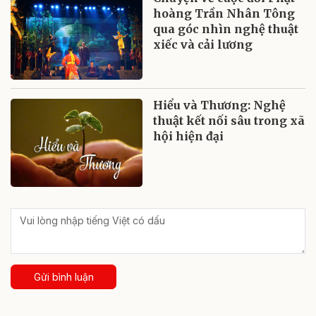
hoàng Trần Nhân Tông
qua góc nhìn nghệ thuật
xiếc và cải lương
Hiểu và Thương: Nghệ
thuật kết nối sâu trong xã
hội hiện đại
Gửi bình luận