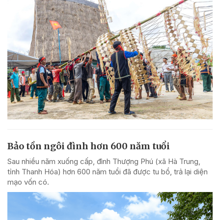
Bảo tồn ngôi đình hơn 600 năm tuổi
Sau nhiều năm xuống cấp, đình Thượng Phú (xã Hà Trung,
tỉnh Thanh Hóa) hơn 600 năm tuổi đã được tu bổ, trả lại diện
mạo vốn có.