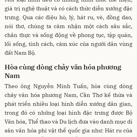
giá trị nghệ thuật và có cách thức diễn xướng đặc
trưng. Qua các điệu hò, lý, hát ru, vè, đồng dao,
nói thơ, chúng ta cảm nhận một cách sâu sắc,
chân thực và sống động về phong tục, tập quán,
lối sống, tính cách, cảm xúc của người dân vùng
đất Nam Bộ.
Hòa cùng dòng chảy văn hóa phương
Nam
Theo ông Nguyễn Minh Tuấn, hòa cùng dòng
chảy văn hóa phương Nam, Cần Thơ kế thừa và
phát triển nhiều loại hình diễn xướng dân gian,
trong đó có những loại hình đặc trưng được Bộ
Văn hóa, Thể thao và Du lịch đưa vào danh mục di
sản văn hóa phi vật thể quốc gia như: Hát ru của