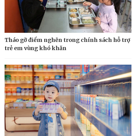
Tháo gỡ điểm nghẽn trong chính sách hỗ trợ
trẻ em vùng khó khăn