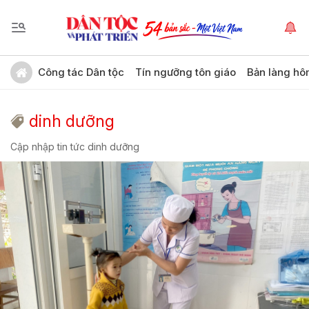
Công tác Dân tộc
Tín ngưỡng tôn giáo
Bản làng hô
dinh dưỡng
Cập nhập tin tức dinh dưỡng