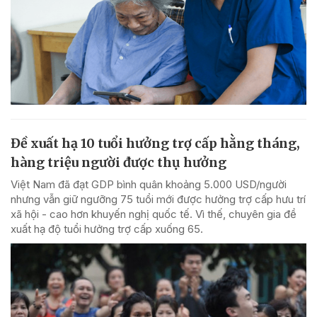
Đề xuất hạ 10 tuổi hưởng trợ cấp hằng tháng,
hàng triệu người được thụ hưởng
Việt Nam đã đạt GDP bình quân khoảng 5.000 USD/người
nhưng vẫn giữ ngưỡng 75 tuổi mới được hưởng trợ cấp hưu trí
xã hội - cao hơn khuyến nghị quốc tế. Vì thế, chuyên gia đề
xuất hạ độ tuổi hưởng trợ cấp xuống 65.