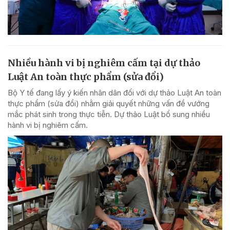
Nhiều hành vi bị nghiêm cấm tại dự thảo
Luật An toàn thực phẩm (sửa đổi)
Bộ Y tế đang lấy ý kiến nhân dân đối với dự thảo Luật An toàn
thực phẩm (sửa đổi) nhằm giải quyết những vấn đề vướng
mắc phát sinh trong thực tiễn. Dự thảo Luật bổ sung nhiều
hành vi bị nghiêm cấm.