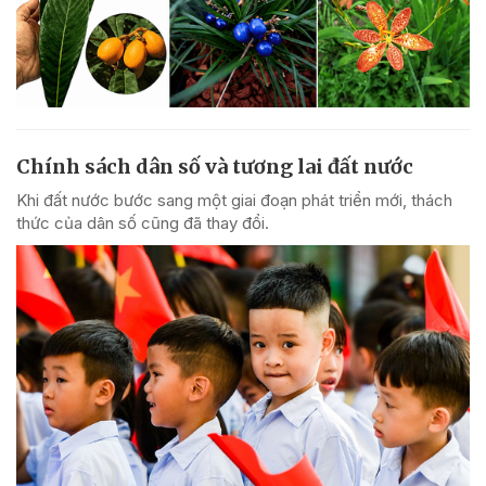
Chính sách dân số và tương lai đất nước
Khi đất nước bước sang một giai đoạn phát triển mới, thách
thức của dân số cũng đã thay đổi.