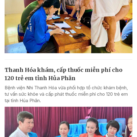
Thanh Hóa khám, cấp thuốc miễn phí cho
120 trẻ em tỉnh Hủa Phăn
Bệnh viện Nhi Thanh Hóa vừa phối hợp tổ chức khám bệnh,
tư vấn sức khỏe và cấp phát thuốc miễn phí cho 120 trẻ em
tại tỉnh Hủa Phăn.