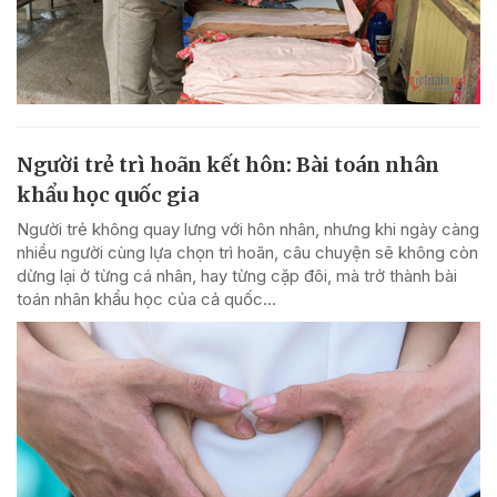
Người trẻ trì hoãn kết hôn: Bài toán nhân
khẩu học quốc gia
Người trẻ không quay lưng với hôn nhân, nhưng khi ngày càng
nhiều người cùng lựa chọn trì hoãn, câu chuyện sẽ không còn
dừng lại ở từng cá nhân, hay từng cặp đôi, mà trở thành bài
toán nhân khẩu học của cả quốc...