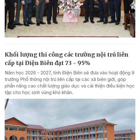
Khối lượng thi công các trường nội trú liên
cấp tại Điện Biên đạt 73 - 95%
Năm học 2026 - 2027, tỉnh Điện Biên sẽ đưa vào hoạt động 9
trường Phổ thông nội trú liên cấp tại các xã biên giới, góp
phần nâng cao chất lượng giáo dục và cải thiện điều kiện học
tập cho học sinh vùng khó khăn.