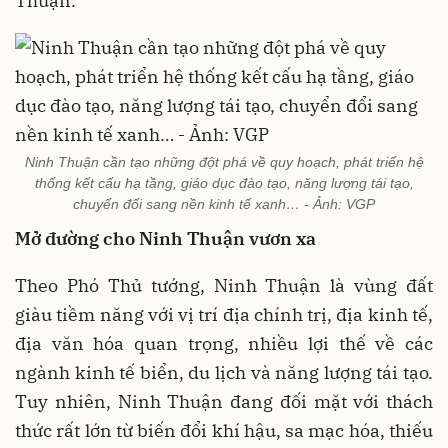
Thuận.
Ninh Thuận cần tạo những đột phá về quy hoạch, phát triển hệ
thống kết cấu hạ tầng, giáo dục đào tạo, năng lượng tái tạo,
chuyển đổi sang nền kinh tế xanh… - Ảnh: VGP
Mở đường cho Ninh Thuận vươn xa
Theo Phó Thủ tướng, Ninh Thuận là vùng đất
giàu tiềm năng với vị trí địa chính trị, địa kinh tế,
địa văn hóa quan trọng, nhiều lợi thế về các
ngành kinh tế biển, du lịch và năng lượng tái tạo.
Tuy nhiên, Ninh Thuận đang đối mặt với thách
thức rất lớn từ biến đổi khí hậu, sa mạc hóa, thiếu