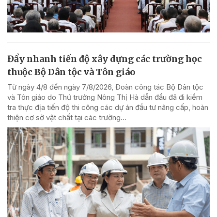
Đẩy nhanh tiến độ xây dựng các trường học
thuộc Bộ Dân tộc và Tôn giáo
Từ ngày 4/8 đến ngày 7/8/2026, Đoàn công tác Bộ Dân tộc
và Tôn giáo do Thứ trưởng Nông Thị Hà dẫn đầu đã đi kiểm
tra thực địa tiến độ thi công các dự án đầu tư nâng cấp, hoàn
thiện cơ sở vật chất tại các trường...