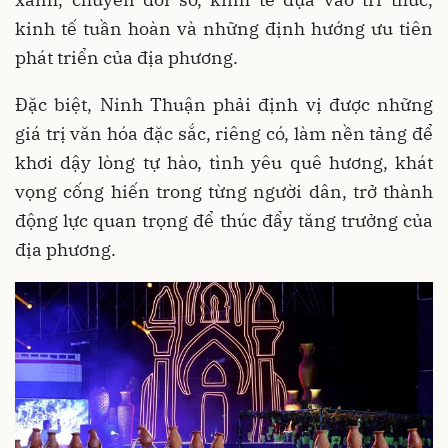
kinh tế tuần hoàn và những định hướng ưu tiên
phát triển của địa phương.
Đặc biệt, Ninh Thuận phải định vị được những
giá trị văn hóa đặc sắc, riêng có, làm nền tảng để
khơi dậy lòng tự hào, tình yêu quê hương, khát
vọng cống hiến trong từng người dân, trở thành
động lực quan trọng để thúc đẩy tăng trưởng của
địa phương.