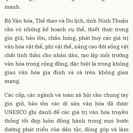
mạnh.
Bộ Văn hóa, Thể thao và Du lịch, tỉnh Ninh Thuận
cần có những kế hoạch cụ thể, thiết thực trong
gìn giữ, bảo tồn, chấn hưng, phát huy các giá trị
văn hóa vật thể, phi vật thể, nâng cao đời sống vật
chất tinh thần cho nhân dân, tạo lập môi trường
văn hóa trong cộng đồng, đặc biệt là trong không
gian văn hóa gia đình và cả trên không gian
mạng.
Các cấp, các ngành và toàn xã hội cần chung tay
gìn giữ, bảo tồn các di sản văn hóa đã được
UNESCO ghi danh để các giá trị văn hóa truyền
thống tốt đẹp luôn đồng hành trong mọi bước
đường phát triển của dân tộc, đóng góp và làm