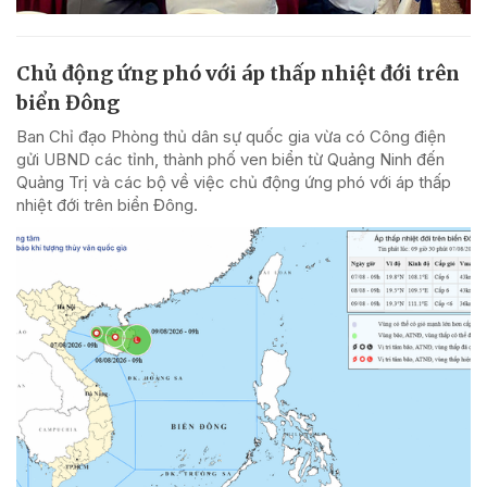
Chủ động ứng phó với áp thấp nhiệt đới trên
biển Đông
Ban Chỉ đạo Phòng thủ dân sự quốc gia vừa có Công điện
gửi UBND các tỉnh, thành phố ven biển từ Quảng Ninh đến
Quảng Trị và các bộ về việc chủ động ứng phó với áp thấp
nhiệt đới trên biển Đông.