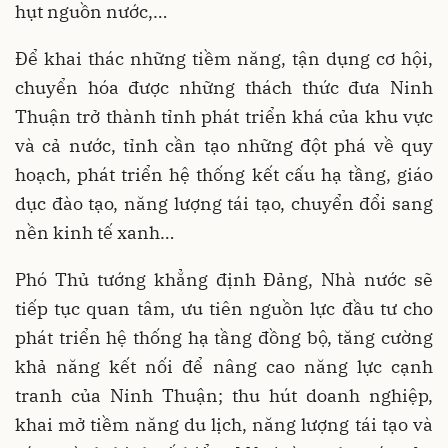
hụt nguồn nước,…
Để khai thác những tiềm năng, tận dụng cơ hội,
chuyển hóa được những thách thức đưa Ninh
Thuận trở thành tỉnh phát triển khá của khu vực
và cả nước, tỉnh cần tạo những đột phá về quy
hoạch, phát triển hệ thống kết cấu hạ tầng, giáo
dục đào tạo, năng lượng tái tạo, chuyển đổi sang
nền kinh tế xanh…
Phó Thủ tướng khẳng định Đảng, Nhà nước sẽ
tiếp tục quan tâm, ưu tiên nguồn lực đầu tư cho
phát triển hệ thống hạ tầng đồng bộ, tăng cường
khả năng kết nối để nâng cao năng lực cạnh
tranh của Ninh Thuận; thu hút doanh nghiệp,
khai mở tiềm năng du lịch, năng lượng tái tạo và