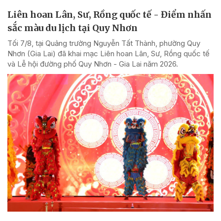
Liên hoan Lân, Sư, Rồng quốc tế - Điểm nhấn
sắc màu du lịch tại Quy Nhơn
Tối 7/8, tại Quảng trường Nguyễn Tất Thành, phường Quy
Nhơn (Gia Lai) đã khai mạc Liên hoan Lân, Sư, Rồng quốc tế
và Lễ hội đường phố Quy Nhơn - Gia Lai năm 2026.