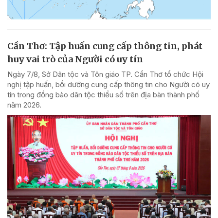
Cần Thơ: Tập huấn cung cấp thông tin, phát
huy vai trò của Người có uy tín
Ngày 7/8, Sở Dân tộc và Tôn giáo TP. Cần Thơ tổ chức Hội
nghị tập huấn, bồi dưỡng cung cấp thông tin cho Người có uy
tín trong đồng bào dân tộc thiểu số trên địa bàn thành phố
năm 2026.