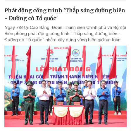
Phát động công trình 'Thắp sáng đường biên
- Đường cờ Tổ quốc'
Ngày 7/8 tại Cao Bằng, Đoàn Thanh niên Chính phủ và Bộ đội
Biên phòng phát động công trình “Thắp sáng đường biên -
Đường cờ Tổ quốc” nhằm xây dựng vùng biên giới an toàn.