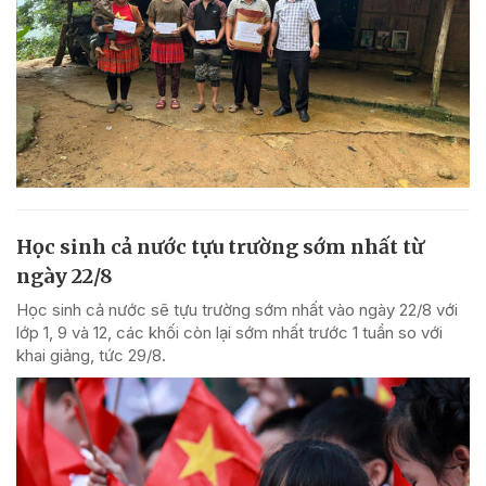
Học sinh cả nước tựu trường sớm nhất từ
ngày 22/8
Học sinh cả nước sẽ tựu trường sớm nhất vào ngày 22/8 với
lớp 1, 9 và 12, các khối còn lại sớm nhất trước 1 tuần so với
khai giảng, tức 29/8.