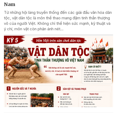
Nam
Từ những hội làng truyền thống đến các giải đấu văn hóa dân
tộc, vật dân tộc là môn thể thao mang đậm tinh thần thượng
võ của người Việt. Không chỉ thể hiện sức mạnh, kỹ thuật và
ý chí, môn vật còn phản ánh nét...