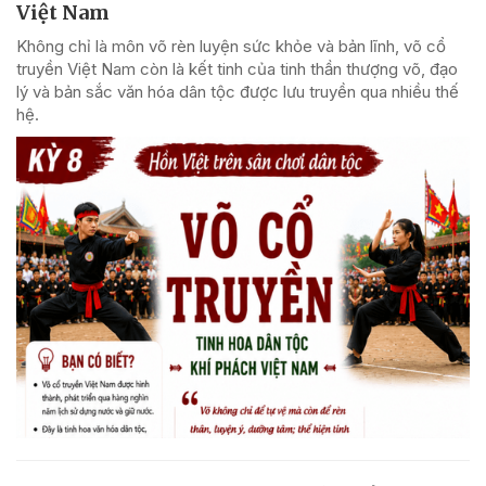
Việt Nam
Không chỉ là môn võ rèn luyện sức khỏe và bản lĩnh, võ cổ
truyền Việt Nam còn là kết tinh của tinh thần thượng võ, đạo
lý và bản sắc văn hóa dân tộc được lưu truyền qua nhiều thế
hệ.