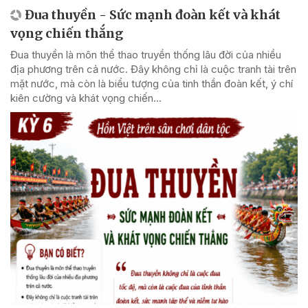
Đua thuyền - Sức mạnh đoàn kết và khát
vọng chiến thắng
Đua thuyền là môn thể thao truyền thống lâu đời của nhiều
địa phương trên cả nước. Đây không chỉ là cuộc tranh tài trên
mặt nước, mà còn là biểu tượng của tinh thần đoàn kết, ý chí
kiên cường và khát vọng chiến...