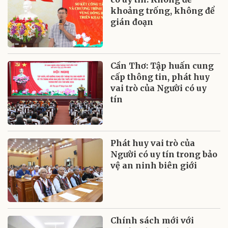
khoảng trống, không để
gián đoạn
Cần Thơ: Tập huấn cung
cấp thông tin, phát huy
vai trò của Người có uy
tín
Phát huy vai trò của
Người có uy tín trong bảo
vệ an ninh biên giới
Chính sách mới với