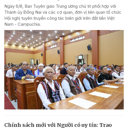
Ngày 6/8, Ban Tuyên giáo Trung ương chủ trì phối hợp với
Thành ủy Đồng Nai và các cơ quan, đơn vị liên quan tổ chức
Hội nghị tuyên truyền công tác biên giới trên đất liền Việt
Nam - Campuchia.
Chính sách mới với Người có uy tín: Trao