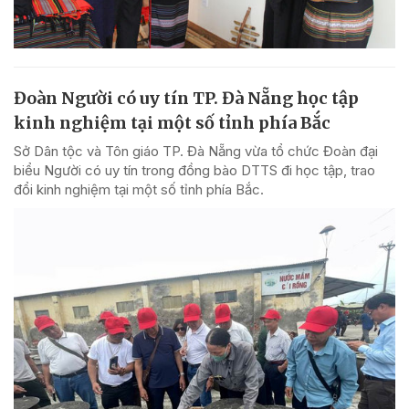
Đoàn Người có uy tín TP. Đà Nẵng học tập
kinh nghiệm tại một số tỉnh phía Bắc
Sở Dân tộc và Tôn giáo TP. Đà Nẵng vừa tổ chức Đoàn đại
biểu Người có uy tín trong đồng bào DTTS đi học tập, trao
đổi kinh nghiệm tại một số tỉnh phía Bắc.