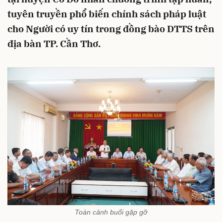
tuyên truyền phổ biến chính sách pháp luật
cho Người có uy tín trong đồng bào DTTS trên
địa bàn TP. Cần Thơ.
Toàn cảnh buổi gặp gỡ