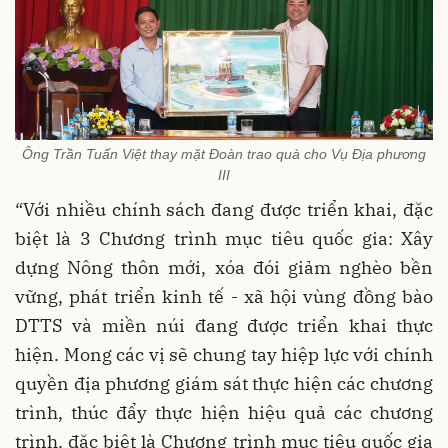
Ông Trần Tuấn Việt thay mặt Đoàn trao quà cho Vụ Địa phương
III
“Với nhiều chính sách đang được triển khai, đặc
biệt là 3 Chương trình mục tiêu quốc gia: Xây
dựng Nông thôn mới, xóa đói giảm nghèo bền
vững, phát triển kinh tế - xã hội vùng đồng bào
DTTS và miền núi đang được triển khai thực
hiện. Mong các vị sẽ chung tay hiệp lực với chính
quyền địa phương giám sát thực hiện các chương
trình, thúc đẩy thực hiện hiệu quả các chương
trình, đặc biệt là Chương trình mục tiêu quốc gia