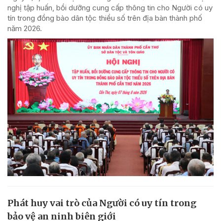
nghị tập huấn, bồi dưỡng cung cấp thông tin cho Người có uy
tín trong đồng bào dân tộc thiểu số trên địa bàn thành phố
năm 2026.
Phát huy vai trò của Người có uy tín trong
bảo vệ an ninh biên giới