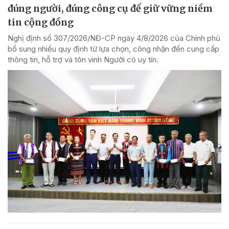
đúng người, đúng công cụ để giữ vững niềm
tin cộng đồng
Nghị định số 307/2026/NĐ-CP ngày 4/8/2026 của Chính phủ
bổ sung nhiều quy định từ lựa chọn, công nhận đến cung cấp
thông tin, hỗ trợ và tôn vinh Người có uy tín.