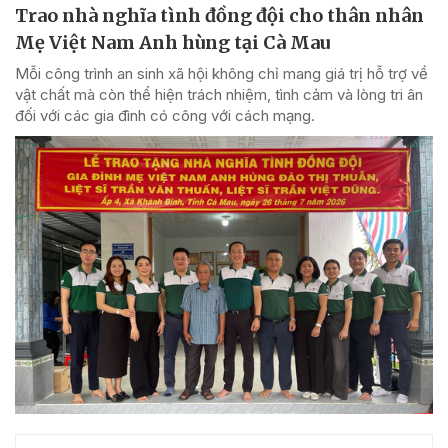
Trao nhà nghĩa tình đồng đội cho thân nhân
Mẹ Việt Nam Anh hùng tại Cà Mau
Mỗi công trình an sinh xã hội không chỉ mang giá trị hỗ trợ về
vật chất mà còn thể hiện trách nhiệm, tình cảm và lòng tri ân
đối với các gia đình có công với cách mạng.