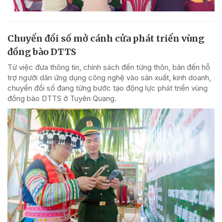
Chuyển đổi số mở cánh cửa phát triển vùng
đồng bào DTTS
Từ việc đưa thông tin, chính sách đến từng thôn, bản đến hỗ
trợ người dân ứng dụng công nghệ vào sản xuất, kinh doanh,
chuyển đổi số đang từng bước tạo động lực phát triển vùng
đồng bào DTTS ở Tuyên Quang.