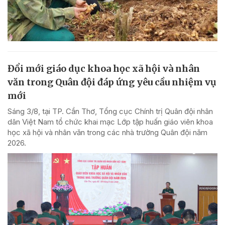
Đổi mới giáo dục khoa học xã hội và nhân
văn trong Quân đội đáp ứng yêu cầu nhiệm vụ
mới
Sáng 3/8, tại TP. Cần Thơ, Tổng cục Chính trị Quân đội nhân
dân Việt Nam tổ chức khai mạc Lớp tập huấn giáo viên khoa
học xã hội và nhân văn trong các nhà trường Quân đội năm
2026.