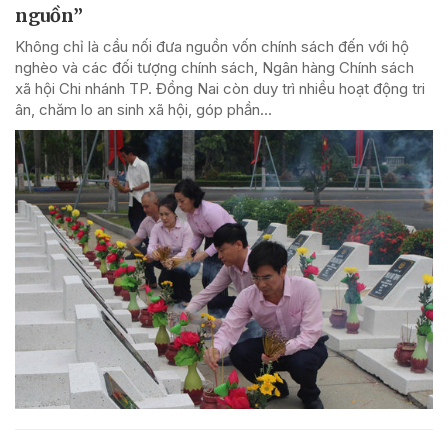
nguồn”
Không chỉ là cầu nối đưa nguồn vốn chính sách đến với hộ
nghèo và các đối tượng chính sách, Ngân hàng Chính sách
xã hội Chi nhánh TP. Đồng Nai còn duy trì nhiều hoạt động tri
ân, chăm lo an sinh xã hội, góp phần...