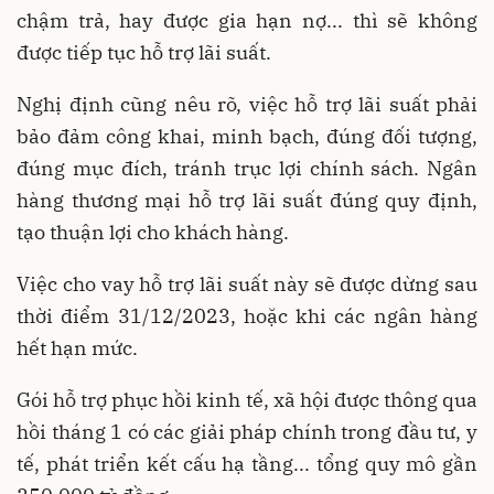
chậm trả, hay được gia hạn nợ... thì sẽ không
được tiếp tục hỗ trợ lãi suất.
Nghị định cũng nêu rõ, việc hỗ trợ lãi suất phải
bảo đảm công khai, minh bạch, đúng đối tượng,
đúng mục đích, tránh trục lợi chính sách. Ngân
hàng thương mại hỗ trợ lãi suất đúng quy định,
tạo thuận lợi cho khách hàng.
Việc cho vay hỗ trợ lãi suất này sẽ được dừng sau
thời điểm 31/12/2023, hoặc khi các ngân hàng
hết hạn mức.
Gói hỗ trợ phục hồi kinh tế, xã hội được thông qua
hồi tháng 1 có các giải pháp chính trong đầu tư, y
tế, phát triển kết cấu hạ tầng... tổng quy mô gần