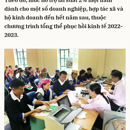
Theo đó, mức hỗ trợ lãi suất 2% một năm
dành cho một số doanh nghiệp, hợp tác xã và
hộ kinh doanh đến hết năm sau, thuộc
chương trình tổng thể phục hồi kinh tế 2022-
2023.