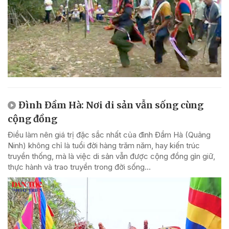
Đình Đầm Hà: Nơi di sản vẫn sống cùng
cộng đồng
Điều làm nên giá trị đặc sắc nhất của đình Đầm Hà (Quảng
Ninh) không chỉ là tuổi đời hàng trăm năm, hay kiến trúc
truyền thống, mà là việc di sản vẫn được cộng đồng gìn giữ,
thực hành và trao truyền trong đời sống...