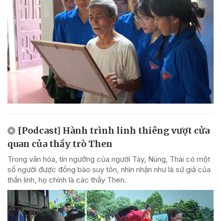
[Podcast] Hành trình linh thiêng vượt cửa
quan của thầy trò Then
Trong văn hóa, tín ngưỡng của người Tày, Nùng, Thái có một
số người được đồng bào suy tôn, nhìn nhận như là sứ giả của
thần linh, họ chính là các thầy Then.