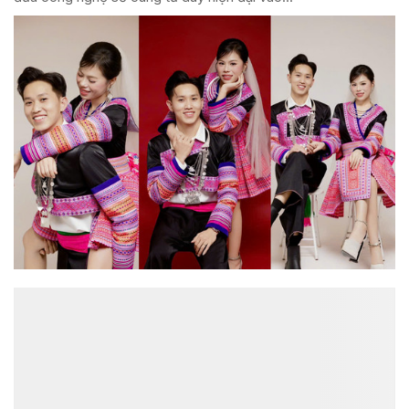
ĐỌC NHIỀU