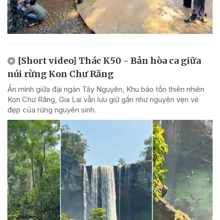
[Short video] Thác K50 - Bản hòa ca giữa
núi rừng Kon Chư Răng
Ẩn mình giữa đại ngàn Tây Nguyên, Khu bảo tồn thiên nhiên
Kon Chư Răng, Gia Lai vẫn lưu giữ gần như nguyên vẹn vẻ
đẹp của rừng nguyên sinh.