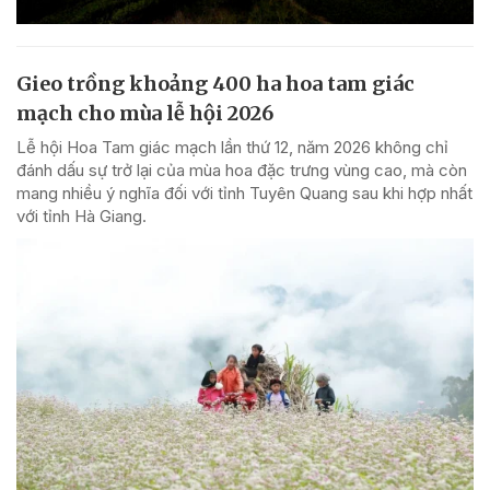
Gieo trồng khoảng 400 ha hoa tam giác
mạch cho mùa lễ hội 2026
Lễ hội Hoa Tam giác mạch lần thứ 12, năm 2026 không chỉ
đánh dấu sự trở lại của mùa hoa đặc trưng vùng cao, mà còn
mang nhiều ý nghĩa đối với tỉnh Tuyên Quang sau khi hợp nhất
với tỉnh Hà Giang.