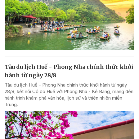
Tàu du lịch Huế - Phong Nha chính thức khởi
hành từ ngày 28/8
Tàu du lịch Huế - Phong Nha chính thức khởi hành từ ngày
28/8, kết nối Cố đô Huế với Phong Nha - Kẻ Bàng, mang đến
hành trình khám phá văn hóa, lịch sử và thiên nhiên miền
Trung.