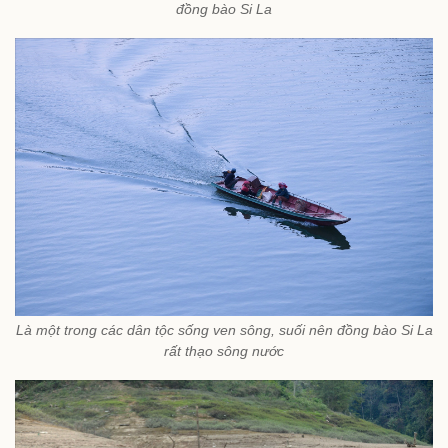
đồng bào Si La
Là một trong các dân tộc sống ven sông, suối nên đồng bào Si La
rất thạo sông nước