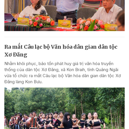
Ra mắt Câu lạc bộ Văn hóa dân gian dân tộc
Xơ Đăng
Nhằm khôi phục, bảo tồn phát huy giá trị văn hóa truyền
thống của dân tộc Xơ Đăng, xã Kon Braih, tỉnh Quảng Ngãi
vừa tổ chức ra mắt Câu lạc bộ Văn hóa dân gian dân tộc Xơ
Đăng làng Kon Bưu.