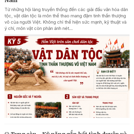
Nam
Từ những hội làng truyền thống đến các giải đấu văn hóa dân
tộc, vật dân tộc là môn thể thao mang đậm tinh thần thượng
võ của người Việt. Không chỉ thể hiện sức mạnh, kỹ thuật và
ý chí, môn vật còn phản ánh nét...