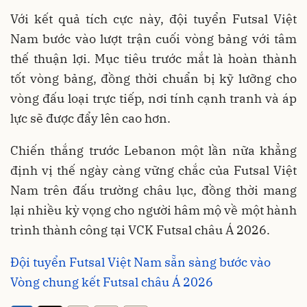
Với kết quả tích cực này, đội tuyển Futsal Việt
Nam bước vào lượt trận cuối vòng bảng với tâm
thế thuận lợi. Mục tiêu trước mắt là hoàn thành
tốt vòng bảng, đồng thời chuẩn bị kỹ lưỡng cho
vòng đấu loại trực tiếp, nơi tính cạnh tranh và áp
lực sẽ được đẩy lên cao hơn.
Chiến thắng trước Lebanon một lần nữa khẳng
định vị thế ngày càng vững chắc của Futsal Việt
Nam trên đấu trường châu lục, đồng thời mang
lại nhiều kỳ vọng cho người hâm mộ về một hành
trình thành công tại VCK Futsal châu Á 2026.
Đội tuyển Futsal Việt Nam sẵn sàng bước vào
Vòng chung kết Futsal châu Á 2026