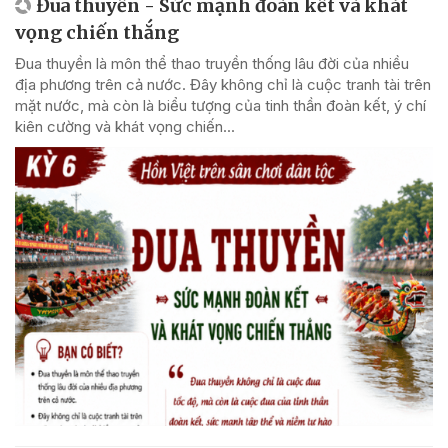
Đua thuyền - Sức mạnh đoàn kết và khát
vọng chiến thắng
Đua thuyền là môn thể thao truyền thống lâu đời của nhiều
địa phương trên cả nước. Đây không chỉ là cuộc tranh tài trên
mặt nước, mà còn là biểu tượng của tinh thần đoàn kết, ý chí
kiên cường và khát vọng chiến...