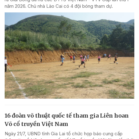
năm 2026. Chủ nhà Lào Cai có 4 đội bóng tham dự.
16 đoàn võ thuật quốc tế tham gia Liên hoan
Võ cổ truyền Việt Nam
Ngày 21/7, UBND tỉnh Gia Lai tổ chức họp báo cung cấp