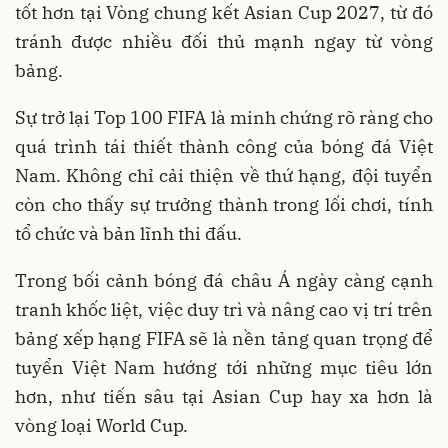
tốt hơn tại Vòng chung kết Asian Cup 2027, từ đó
tránh được nhiều đối thủ mạnh ngay từ vòng
bảng.
Sự trở lại Top 100 FIFA là minh chứng rõ ràng cho
quá trình tái thiết thành công của bóng đá Việt
Nam. Không chỉ cải thiện về thứ hạng, đội tuyển
còn cho thấy sự trưởng thành trong lối chơi, tính
tổ chức và bản lĩnh thi đấu.
Trong bối cảnh bóng đá châu Á ngày càng cạnh
tranh khốc liệt, việc duy trì và nâng cao vị trí trên
bảng xếp hạng FIFA sẽ là nền tảng quan trọng để
tuyển Việt Nam hướng tới những mục tiêu lớn
hơn, như tiến sâu tại Asian Cup hay xa hơn là
vòng loại World Cup.