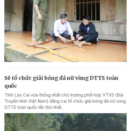
Sẽ tổ chức giải bóng đá nữ vùng DTTS toàn
quốc
Tỉnh Lào Cai vừa thống nhất chủ trương phối hợp VTV5 (Đài
Truyền hình Việt Nam) đăng cai tổ chức giải bóng đá nữ vùng
DTTS toàn quốc lần thứ nhất.