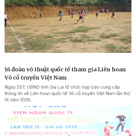
16 đoàn võ thuật quốc tế tham gia Liên hoan
Võ cổ truyền Việt Nam
Ngày 21/7, UBND tỉnh Gia Lai tổ chức họp báo cung cấp
thông tin về Liên hoan quốc tế Võ cổ truyền Việt Nam lần thứ
IX năm 2026.