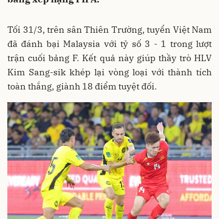
Tối 31/3, trên sân Thiên Trường, tuyển Việt Nam
đã đánh bại Malaysia với tỷ số 3 - 1 trong lượt
trận cuối bảng F. Kết quả này giúp thầy trò HLV
Kim Sang-sik khép lại vòng loại với thành tích
toàn thắng, giành 18 điểm tuyệt đối.