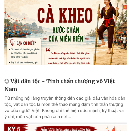
Vật dân tộc - Tinh thần thượng võ Việt
Nam
Từ những hội làng truyền thống đến các giải đấu văn hóa dân
tộc, vật dân tộc là môn thể thao mang đậm tinh thần thượng
võ của người Việt. Không chỉ thể hiện sức mạnh, kỹ thuật và
ý chí, môn vật còn phản ánh nét...