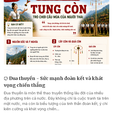
Đua thuyền - Sức mạnh đoàn kết và khát
vọng chiến thắng
Đua thuyền là môn thể thao truyền thống lâu đời của nhiều
địa phương trên cả nước. Đây không chỉ là cuộc tranh tài trên
mặt nước, mà còn là biểu tượng của tinh thần đoàn kết, ý chí
kiên cường và khát vọng chiến...