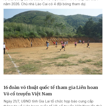
năm 2026. Chủ nhà Lào Cai có 4 đội bóng tham dự.
16 đoàn võ thuật quốc tế tham gia Liên hoan
Võ cổ truyền Việt Nam
Ngày 21/7, UBND tỉnh Gia Lai tổ chức họp báo cung cấp