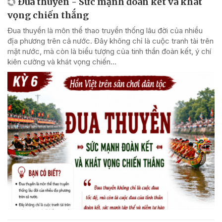
Đua thuyền - Sức mạnh đoàn kết và khát
vọng chiến thắng
Đua thuyền là môn thể thao truyền thống lâu đời của nhiều
địa phương trên cả nước. Đây không chỉ là cuộc tranh tài trên
mặt nước, mà còn là biểu tượng của tinh thần đoàn kết, ý chí
kiên cường và khát vọng chiến...