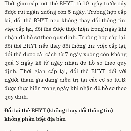
Thời gian cấp mới thẻ BHYT: từ 10 ngày trước đây
được rút ngắn xuống còn 5 ngày. Trường hợp cấp
lại, đổi thẻ BHYT nếu không thay đổi thông tin:
việc cấp lại, đổi thẻ được thực hiện trong ngày khi
nhận đủ hồ sơ theo quy định. Trường hợp cấp lại,
đổi thẻ BHYT nếu thay đổi thông tin: việc cấp lại,
đổi thẻ được cải cách từ 7 ngày xuống còn không
quá 3 ngày kể từ ngày nhận đủ hồ sơ theo quy
định. Thời gian cấp lại, đổi thẻ BHYT đối với
người tham gia đang điều trị tại các cơ sở KCB:
được thực hiện trong ngày khi nhận đủ hồ sơ theo
quy định.
Đổi lại thẻ BHYT (không thay đổi thông tin)
không phân biệt địa bàn