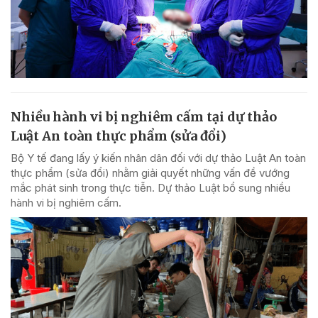
Nhiều hành vi bị nghiêm cấm tại dự thảo
Luật An toàn thực phẩm (sửa đổi)
Bộ Y tế đang lấy ý kiến nhân dân đối với dự thảo Luật An toàn
thực phẩm (sửa đổi) nhằm giải quyết những vấn đề vướng
mắc phát sinh trong thực tiễn. Dự thảo Luật bổ sung nhiều
hành vi bị nghiêm cấm.