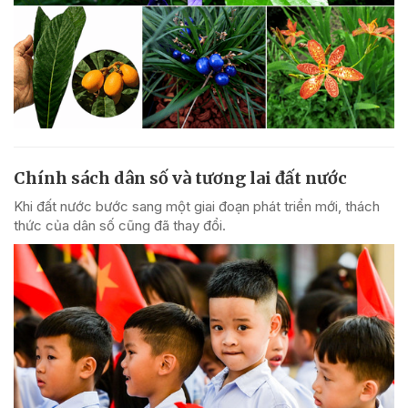
Chính sách dân số và tương lai đất nước
Khi đất nước bước sang một giai đoạn phát triển mới, thách
thức của dân số cũng đã thay đổi.