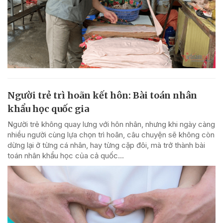
Người trẻ trì hoãn kết hôn: Bài toán nhân
khẩu học quốc gia
Người trẻ không quay lưng với hôn nhân, nhưng khi ngày càng
nhiều người cùng lựa chọn trì hoãn, câu chuyện sẽ không còn
dừng lại ở từng cá nhân, hay từng cặp đôi, mà trở thành bài
toán nhân khẩu học của cả quốc...