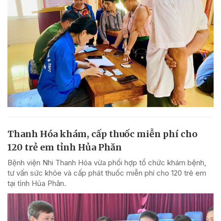
Thanh Hóa khám, cấp thuốc miễn phí cho
120 trẻ em tỉnh Hủa Phăn
Bệnh viện Nhi Thanh Hóa vừa phối hợp tổ chức khám bệnh,
tư vấn sức khỏe và cấp phát thuốc miễn phí cho 120 trẻ em
tại tỉnh Hủa Phăn.