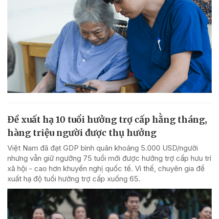
Đề xuất hạ 10 tuổi hưởng trợ cấp hằng tháng,
hàng triệu người được thụ hưởng
Việt Nam đã đạt GDP bình quân khoảng 5.000 USD/người
nhưng vẫn giữ ngưỡng 75 tuổi mới được hưởng trợ cấp hưu trí
xã hội - cao hơn khuyến nghị quốc tế. Vì thế, chuyên gia đề
xuất hạ độ tuổi hưởng trợ cấp xuống 65.