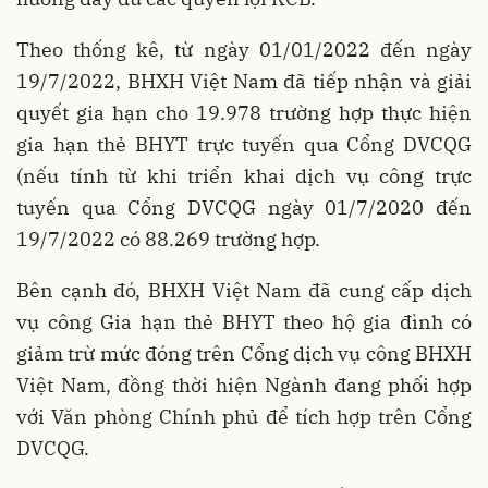
Theo thống kê, từ ngày 01/01/2022 đến ngày
19/7/2022, BHXH Việt Nam đã tiếp nhận và giải
quyết gia hạn cho 19.978 trường hợp thực hiện
gia hạn thẻ BHYT trực tuyến qua Cổng DVCQG
(nếu tính từ khi triển khai dịch vụ công trực
tuyến qua Cổng DVCQG ngày 01/7/2020 đến
19/7/2022 có 88.269 trường hợp.
Bên cạnh đó, BHXH Việt Nam đã cung cấp dịch
vụ công Gia hạn thẻ BHYT theo hộ gia đình có
giảm trừ mức đóng trên Cổng dịch vụ công BHXH
Việt Nam, đồng thời hiện Ngành đang phối hợp
với Văn phòng Chính phủ để tích hợp trên Cổng
DVCQG.