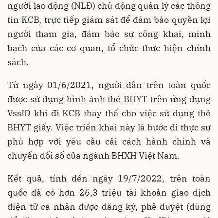
người lao động (NLĐ) chủ động quản lý các thông
tin KCB, trực tiếp giám sát để đảm bảo quyền lợi
người tham gia, đảm bảo sự công khai, minh
bạch của các cơ quan, tổ chức thực hiện chính
sách.
Từ ngày 01/6/2021, người dân trên toàn quốc
được sử dụng hình ảnh thẻ BHYT trên ứng dụng
VssID khi đi KCB thay thế cho việc sử dụng thẻ
BHYT giấy. Việc triển khai này là bước đi thực sự
phù hợp với yêu cầu cải cách hành chính và
chuyển đổi số của ngành BHXH Việt Nam.
Kết quả, tính đến ngày 19/7/2022, trên toàn
quốc đã có hơn 26,3 triệu tài khoản giao dịch
điện tử cá nhân được đăng ký, phê duyệt (dùng