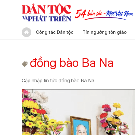
Công tác Dân tộc
Tín ngưỡng tôn giáo
đồng bào Ba Na
Cập nhập tin tức đồng bào Ba Na