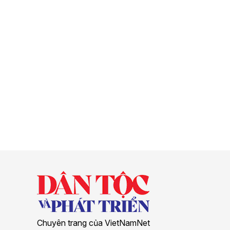
Chuyên trang của VietNamNet