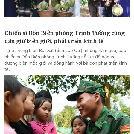
Chiến sĩ Đồn Biên phòng Trịnh Tường cùng
dân giữ biên giới, phát triển kinh tế
Tại xã vùng biên Bát Xát (tỉnh Lào Cai), những năm qua, các
chiến sĩ Đồn Biên phòng Trịnh Tường nỗ lực để bảo vệ
đường biên mốc giới và đồng hành với bà con phát triển kinh
tế.