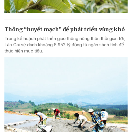
Thông “huyết mạch” để phát triển vùng khó
Trong kế hoạch phát triển giao thông nông thôn thời gian tới,
Lào Cai sẽ dành khoảng 8.952 tỷ đồng từ ngân sách tỉnh để
thực hiện mục tiêu.