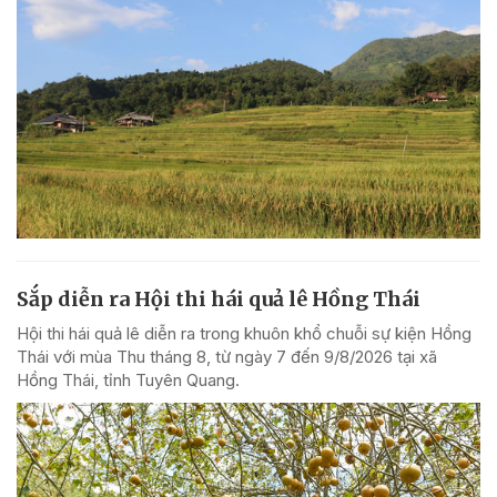
Sắp diễn ra Hội thi hái quả lê Hồng Thái
Hội thi hái quả lê diễn ra trong khuôn khổ chuỗi sự kiện Hồng
Thái với mùa Thu tháng 8, từ ngày 7 đến 9/8/2026 tại xã
Hồng Thái, tỉnh Tuyên Quang.