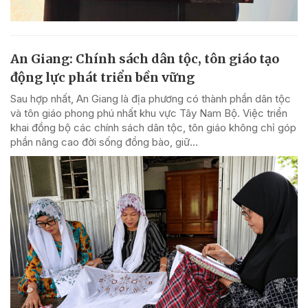
An Giang: Chính sách dân tộc, tôn giáo tạo
động lực phát triển bền vững
Sau hợp nhất, An Giang là địa phương có thành phần dân tộc
và tôn giáo phong phú nhất khu vực Tây Nam Bộ. Việc triển
khai đồng bộ các chính sách dân tộc, tôn giáo không chỉ góp
phần nâng cao đời sống đồng bào, giữ...