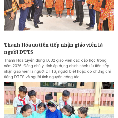
Thanh Hóa ưu tiên tiếp nhận giáo viên là
người DTTS
Thanh Hóa tuyển dụng 1.632 giáo viên các cấp học trong
năm 2026. Đáng chú ý, tỉnh áp dụng chính sách ưu tiên tiếp
nhận giáo viên là người DTTS, người biết hoặc có chứng chỉ
tiếng DTTS và người tình nguyện công tác...