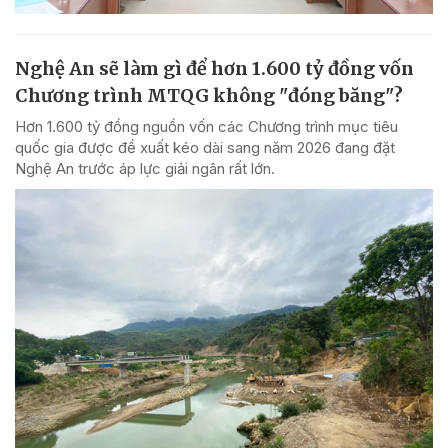
Nghệ An sẽ làm gì để hơn 1.600 tỷ đồng vốn
Chương trình MTQG không "đóng băng"?
Hơn 1.600 tỷ đồng nguồn vốn các Chương trình mục tiêu
quốc gia được đề xuất kéo dài sang năm 2026 đang đặt
Nghệ An trước áp lực giải ngân rất lớn.