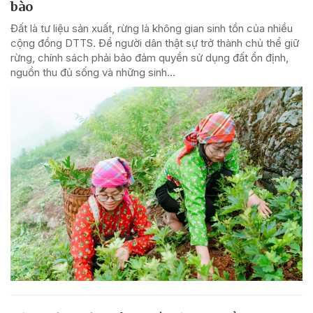
bào
Đất là tư liệu sản xuất, rừng là không gian sinh tồn của nhiều
cộng đồng DTTS. Để người dân thật sự trở thành chủ thể giữ
rừng, chính sách phải bảo đảm quyền sử dụng đất ổn định,
nguồn thu đủ sống và những sinh...