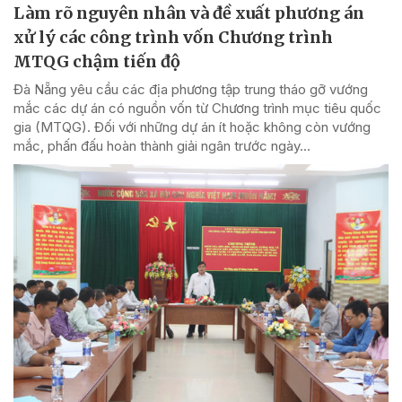
Làm rõ nguyên nhân và đề xuất phương án
xử lý các công trình vốn Chương trình
MTQG chậm tiến độ
Đà Nẵng yêu cầu các địa phương tập trung tháo gỡ vướng
mắc các dự án có nguồn vốn từ Chương trình mục tiêu quốc
gia (MTQG). Đối với những dự án ít hoặc không còn vướng
mắc, phấn đấu hoàn thành giải ngân trước ngày...