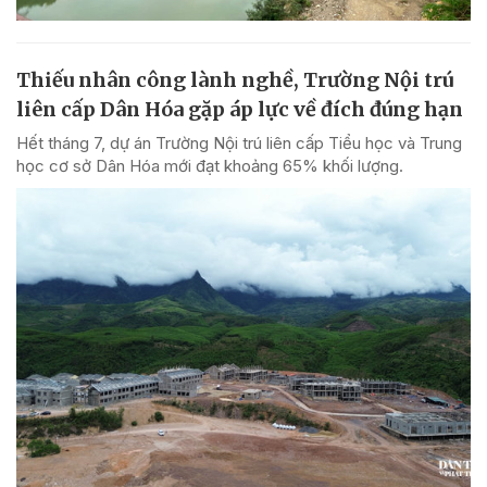
Thiếu nhân công lành nghề, Trường Nội trú
liên cấp Dân Hóa gặp áp lực về đích đúng hạn
Hết tháng 7, dự án Trường Nội trú liên cấp Tiểu học và Trung
học cơ sở Dân Hóa mới đạt khoảng 65% khối lượng.