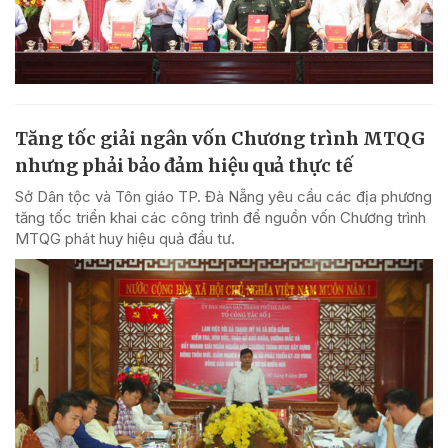
Tăng tốc giải ngân vốn Chương trình MTQG
nhưng phải bảo đảm hiệu quả thực tế
Sở Dân tộc và Tôn giáo TP. Đà Nẵng yêu cầu các địa phương
tăng tốc triển khai các công trình để nguồn vốn Chương trình
MTQG phát huy hiệu quả đầu tư.