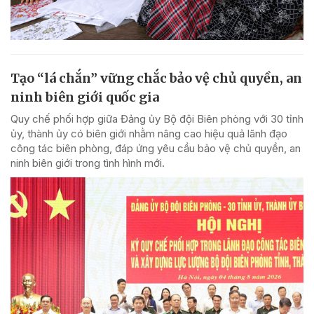
Tạo “lá chắn” vững chắc bảo vệ chủ quyền, an
ninh biên giới quốc gia
Quy chế phối hợp giữa Đảng ủy Bộ đội Biên phòng với 30 tỉnh
ủy, thành ủy có biên giới nhằm nâng cao hiệu quả lãnh đạo
công tác biên phòng, đáp ứng yêu cầu bảo vệ chủ quyền, an
ninh biên giới trong tình hình mới.