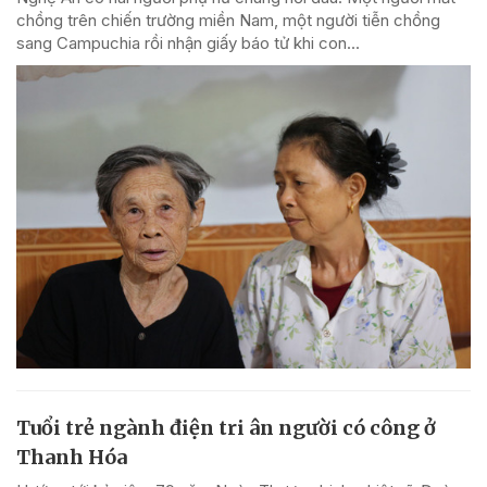
chồng trên chiến trường miền Nam, một người tiễn chồng
sang Campuchia rồi nhận giấy báo tử khi con...
Tuổi trẻ ngành điện tri ân người có công ở
Thanh Hóa