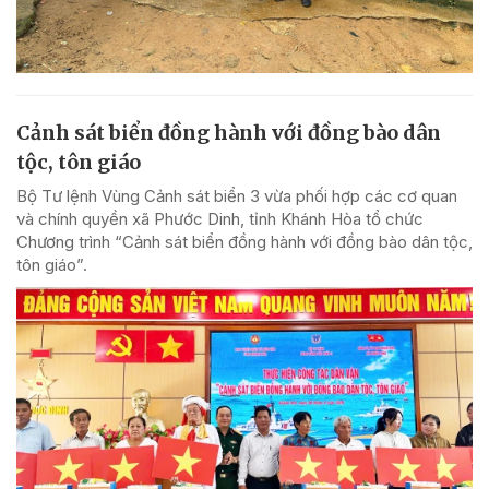
Cảnh sát biển đồng hành với đồng bào dân
tộc, tôn giáo
Bộ Tư lệnh Vùng Cảnh sát biển 3 vừa phối hợp các cơ quan
và chính quyền xã Phước Dinh, tỉnh Khánh Hòa tổ chức
Chương trình “Cảnh sát biển đồng hành với đồng bào dân tộc,
tôn giáo”.