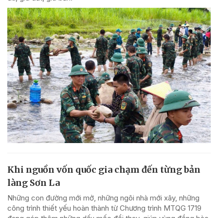
Khi nguồn vốn quốc gia chạm đến từng bản
làng Sơn La
Những con đường mới mở, những ngôi nhà mới xây, những
công trình thiết yếu hoàn thành từ Chương trình MTQG 1719