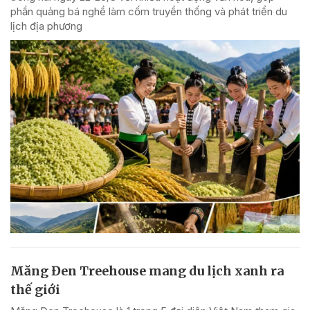
phần quảng bá nghề làm cốm truyền thống và phát triển du
lịch địa phương
Măng Đen Treehouse mang du lịch xanh ra
thế giới