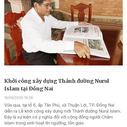
Khởi công xây dựng Thánh đường Nurul
Islam tại Đồng Nai
10/06/2026 19:29
Vừa qua, tại tổ 6, ấp Tân Phú, xã Thuận Lợi, TP. Đồng Nai
diễn ra Lễ khởi công xây dựng mới Thánh đường Nurul Islam.
Đây là sự kiện có ý nghĩa đối với cộng đồng người Chăm
Islam trong sinh hoạt tín ngưỡng, tôn giáo.