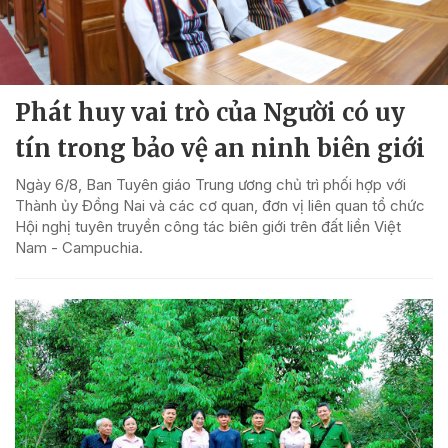
Phát huy vai trò của Người có uy
tín trong bảo vệ an ninh biên giới
Ngày 6/8, Ban Tuyên giáo Trung ương chủ trì phối hợp với
Thành ủy Đồng Nai và các cơ quan, đơn vị liên quan tổ chức
Hội nghị tuyên truyền công tác biên giới trên đất liền Việt
Nam - Campuchia.