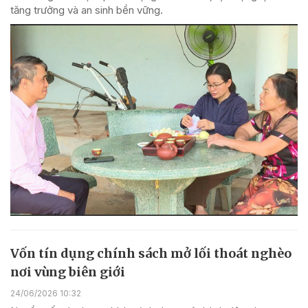
tăng trưởng và an sinh bền vững.
Vốn tín dụng chính sách mở lối thoát nghèo
nơi vùng biên giới
24/06/2026 10:32