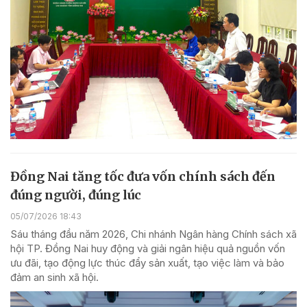
Đồng Nai tăng tốc đưa vốn chính sách đến
đúng người, đúng lúc
05/07/2026 18:43
Sáu tháng đầu năm 2026, Chi nhánh Ngân hàng Chính sách xã
hội TP. Đồng Nai huy động và giải ngân hiệu quả nguồn vốn
ưu đãi, tạo động lực thúc đẩy sản xuất, tạo việc làm và bảo
đảm an sinh xã hội.