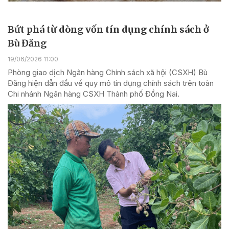
Bứt phá từ dòng vốn tín dụng chính sách ở
Bù Đăng
19/06/2026 11:00
Phòng giao dịch Ngân hàng Chính sách xã hội (CSXH) Bù
Đăng hiện dẫn đầu về quy mô tín dụng chính sách trên toàn
Chi nhánh Ngân hàng CSXH Thành phố Đồng Nai.