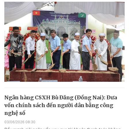
Ngân hàng CSXH Bù Đăng (Đồng Nai): Đưa
vốn chính sách đến người dân bằng công
nghệ số
03/06/2026 08:30