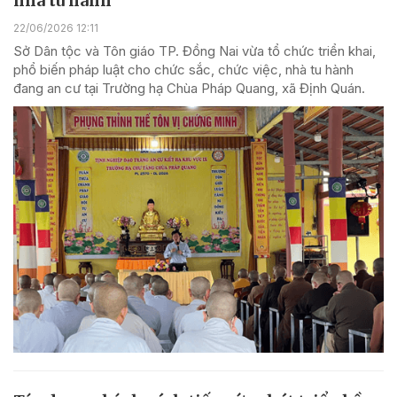
nhà tu hành
22/06/2026 12:11
Sở Dân tộc và Tôn giáo TP. Đồng Nai vừa tổ chức triển khai,
phổ biến pháp luật cho chức sắc, chức việc, nhà tu hành
đang an cư tại Trường hạ Chùa Pháp Quang, xã Định Quán.