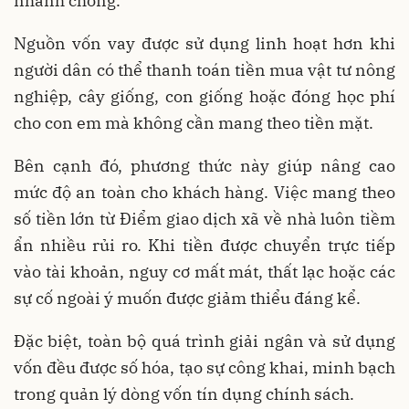
nhanh chóng.
Nguồn vốn vay được sử dụng linh hoạt hơn khi
người dân có thể thanh toán tiền mua vật tư nông
nghiệp, cây giống, con giống hoặc đóng học phí
cho con em mà không cần mang theo tiền mặt.
Bên cạnh đó, phương thức này giúp nâng cao
mức độ an toàn cho khách hàng. Việc mang theo
số tiền lớn từ Điểm giao dịch xã về nhà luôn tiềm
ẩn nhiều rủi ro. Khi tiền được chuyển trực tiếp
vào tài khoản, nguy cơ mất mát, thất lạc hoặc các
sự cố ngoài ý muốn được giảm thiểu đáng kể.
Đặc biệt, toàn bộ quá trình giải ngân và sử dụng
vốn đều được số hóa, tạo sự công khai, minh bạch
trong quản lý dòng vốn tín dụng chính sách.