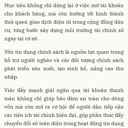
Mục tiêu không chỉ dừng lại ở việc mở tài khoản
cho khách hàng, mà còn hướng tới hình thành
thói quen giao dịch điện tử trong cộng đồng dân
cư, từng bước xây dựng môi trường tài chính số
ngay tại cơ sở.
Vốn tín dụng chính sách là nguồn lực quan trọng
hỗ trợ người nghèo và các đối tượng chính sách
phát triển sản xuất, tạo sinh kế, nâng cao thu
nhập.
Việc đẩy mạnh giải ngân qua tài khoản thanh
toán không chỉ giúp bảo đảm an toàn cho dòng
vốn mà còn mở ra cơ hội để người dân tiếp cận
các tiện ích tài chính hiện đại, góp phần thúc đẩy
chuyển đổi số toàn diện trong hoạt động tín dụng