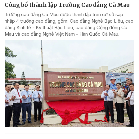
Công bố thành lập Trường Cao đẳng Cà Mau
Trường cao đẳng Cà Mau được thành lập trên cơ sở sáp
nhập 4 trường cao đẳng, gồm: Cao đẳng Nghề Bạc Liêu, cao
đẳng Kinh tế - Kỹ thuật Bạc Liêu, cao đẳng Cộng đồng Cà
Mau và cao đẳng Nghề Việt Nam - Hàn Quốc Cà Mau.