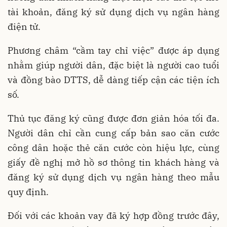
tài khoản, đăng ký sử dụng dịch vụ ngân hàng
điện tử.
Phương châm “cầm tay chỉ việc” được áp dụng
nhằm giúp người dân, đặc biệt là người cao tuổi
và đồng bào DTTS, dễ dàng tiếp cận các tiện ích
số.
Thủ tục đăng ký cũng được đơn giản hóa tối đa.
Người dân chỉ cần cung cấp bản sao căn cước
công dân hoặc thẻ căn cước còn hiệu lực, cùng
giấy đề nghị mở hồ sơ thông tin khách hàng và
đăng ký sử dụng dịch vụ ngân hàng theo mẫu
quy định.
Đối với các khoản vay đã ký hợp đồng trước đây,