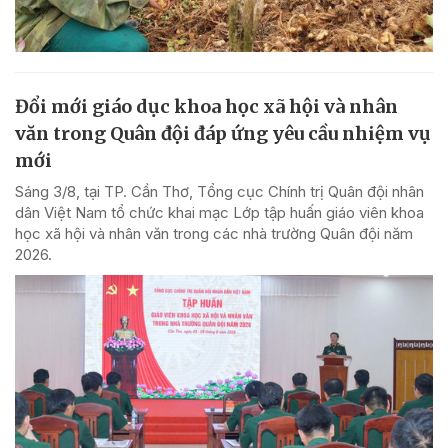
Đổi mới giáo dục khoa học xã hội và nhân
văn trong Quân đội đáp ứng yêu cầu nhiệm vụ
mới
Sáng 3/8, tại TP. Cần Thơ, Tổng cục Chính trị Quân đội nhân
dân Việt Nam tổ chức khai mạc Lớp tập huấn giáo viên khoa
học xã hội và nhân văn trong các nhà trường Quân đội năm
2026.