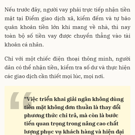
Nếu trước đây, người vay phải trực tiếp nhận tiền
mặt tại Điểm giao dịch xã, kiểm đếm và tự bảo
quản khoản tiền lớn khi mang về nhà, thì nay
toàn bộ số tiền vay được chuyển thẳng vào tài
khoản cá nhân.
Chỉ với một chiếc điện thoại thông minh, người
dân có thể nhận tiền, kiểm tra số dư và thực hiện
các giao dịch cần thiết mọi lúc, mọi nơi.
“
"Việc triển khai giải ngân không dùng
tiền mặt không đơn thuần là thay đổi
phương thức chi trả, mà còn là bước
tiến quan trọng trong nâng cao chất
lượng phục vụ khách hàng và hiện đại