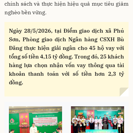
chính sách và thực hiện hiệu quả mục tiêu giảm
nghèo bền vững.
Ngày 28/5/2026, tại Điểm giao dịch xã Phú
Sơn, Phòng giao dịch Ngân hàng CSXH Bù
Đăng thực hiện giải ngân cho 45 hộ vay với
tổng số tiền 4,15 tỷ đồng. Trong đó, 25 khách
hàng lựa chọn nhận vốn vay thông qua tài
khoản thanh toán với số tiền hơn 2,3 tỷ
đồng.