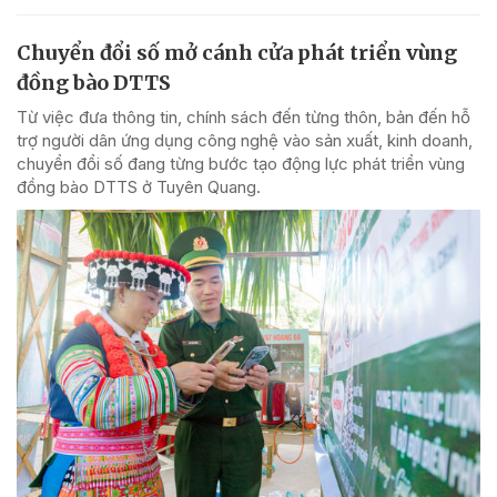
Chuyển đổi số mở cánh cửa phát triển vùng
đồng bào DTTS
Từ việc đưa thông tin, chính sách đến từng thôn, bản đến hỗ
trợ người dân ứng dụng công nghệ vào sản xuất, kinh doanh,
chuyển đổi số đang từng bước tạo động lực phát triển vùng
đồng bào DTTS ở Tuyên Quang.