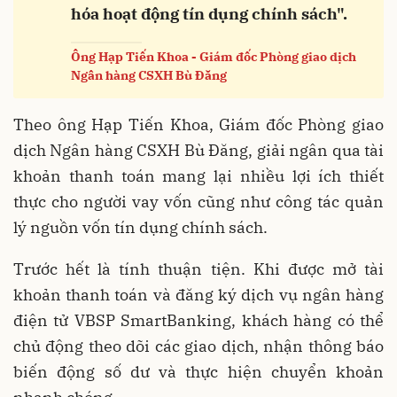
hóa hoạt động tín dụng chính sách".
Ông Hạp Tiến Khoa - Giám đốc Phòng giao dịch
Ngân hàng CSXH Bù Đăng
Theo ông Hạp Tiến Khoa, Giám đốc Phòng giao
dịch Ngân hàng CSXH Bù Đăng, giải ngân qua tài
khoản thanh toán mang lại nhiều lợi ích thiết
thực cho người vay vốn cũng như công tác quản
lý nguồn vốn tín dụng chính sách.
Trước hết là tính thuận tiện. Khi được mở tài
khoản thanh toán và đăng ký dịch vụ ngân hàng
điện tử VBSP SmartBanking, khách hàng có thể
chủ động theo dõi các giao dịch, nhận thông báo
biến động số dư và thực hiện chuyển khoản