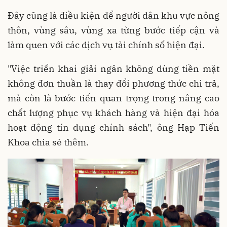
Đây cũng là điều kiện để người dân khu vực nông
thôn, vùng sâu, vùng xa từng bước tiếp cận và
làm quen với các dịch vụ tài chính số hiện đại.
"Việc triển khai giải ngân không dùng tiền mặt
không đơn thuần là thay đổi phương thức chi trả,
mà còn là bước tiến quan trọng trong nâng cao
chất lượng phục vụ khách hàng và hiện đại hóa
hoạt động tín dụng chính sách", ông Hạp Tiến
Khoa chia sẻ thêm.