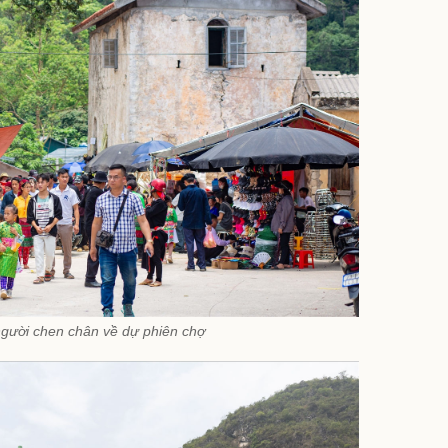
ười chen chân về dự phiên chợ