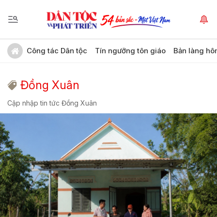
Công tác Dân tộc
Tín ngưỡng tôn giáo
Bản làng hô
Đồng Xuân
Cập nhập tin tức Đồng Xuân