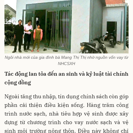
Ngôi nhà mới của gia đình bà Mang Thị Thị nhờ nguồn vốn vay từ
NHCSXH
Tác động lan tỏa đến an sinh và kỷ luật tài chính
cộng đồng
Ngoài tăng thu nhập, tín dụng chính sách còn góp
phần cải thiện điều kiện sống. Hàng trăm công
trình nước sạch, nhà tiêu hợp vệ sinh được xây
dựng từ chương trình cho vay nước sạch và vệ
sinh môi trường nông thôn. Điều này không chỉ