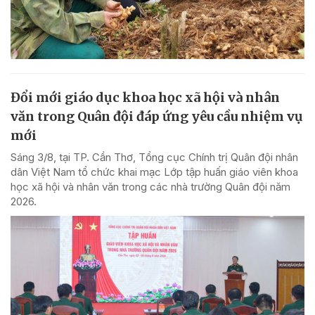
Đổi mới giáo dục khoa học xã hội và nhân
văn trong Quân đội đáp ứng yêu cầu nhiệm vụ
mới
Sáng 3/8, tại TP. Cần Thơ, Tổng cục Chính trị Quân đội nhân
dân Việt Nam tổ chức khai mạc Lớp tập huấn giáo viên khoa
học xã hội và nhân văn trong các nhà trường Quân đội năm
2026.