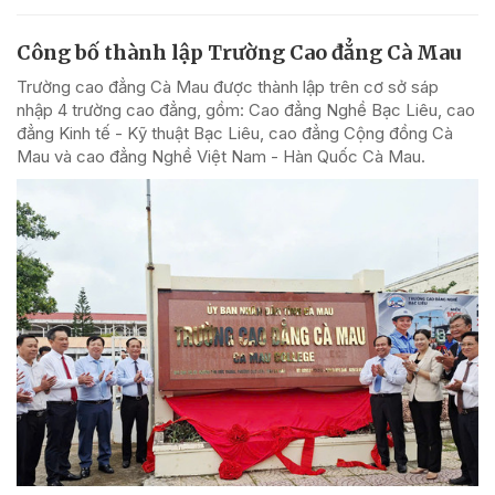
Công bố thành lập Trường Cao đẳng Cà Mau
Trường cao đẳng Cà Mau được thành lập trên cơ sở sáp
nhập 4 trường cao đẳng, gồm: Cao đẳng Nghề Bạc Liêu, cao
đẳng Kinh tế - Kỹ thuật Bạc Liêu, cao đẳng Cộng đồng Cà
Mau và cao đẳng Nghề Việt Nam - Hàn Quốc Cà Mau.