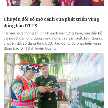
Chuyển đổi số mở cánh cửa phát triển vùng
đồng bào DTTS
Từ việc đưa thông tin, chính sách đến từng thôn, bản đến hỗ
trợ người dân ứng dụng công nghệ vào sản xuất, kinh doanh,
chuyển đổi số đang từng bước tạo động lực phát triển vùng
đồng bào DTTS ở Tuyên Quang.