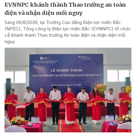
EVNNPC khánh thành Thao trường an toàn
điện và nhận diện mối nguy
Sáng 06/8/2026, tại Trường Cao đẳng Điện lực miền Bắc
(NPEC), Tổng công ty Điện lực miền Bắc (EVNNPC) tổ chức
Lễ khánh thành Thao trường An toàn điện và nhận diện mối
nguy.