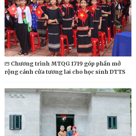
Chương trình MTQG 1719 góp phần mở
rộng cánh cửa tương lai cho học sinh DTTS