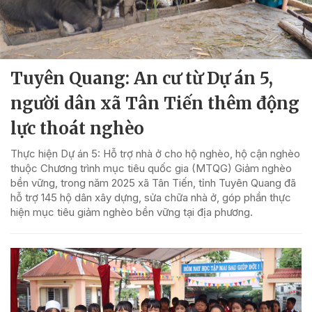
Tuyên Quang: An cư từ Dự án 5,
người dân xã Tân Tiến thêm động
lực thoát nghèo
Thực hiện Dự án 5: Hỗ trợ nhà ở cho hộ nghèo, hộ cận nghèo
thuộc Chương trình mục tiêu quốc gia (MTQG) Giảm nghèo
bền vững, trong năm 2025 xã Tân Tiến, tỉnh Tuyên Quang đã
hỗ trợ 145 hộ dân xây dựng, sửa chữa nhà ở, góp phần thực
hiện mục tiêu giảm nghèo bền vững tại địa phương.