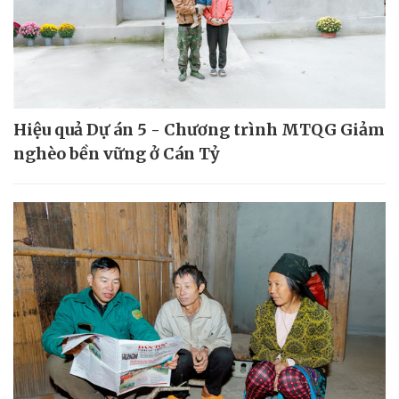
Hiệu quả Dự án 5 - Chương trình MTQG Giảm
nghèo bền vững ở Cán Tỷ