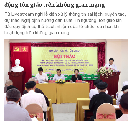
động tôn giáo trên không gian mạng
Từ Livestream nghi lễ đến xử lý thông tin sai lệch, xuyên tạc,
dự thảo Nghị định hướng dẫn Luật Tín ngưỡng, tôn giáo lần
đầu quy định cụ thể trách nhiệm của tổ chức, cá nhân khi
hoạt động trên không gian mạng.