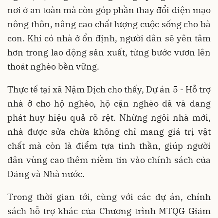
nơi ở an toàn mà còn góp phần thay đổi diện mạo
nông thôn, nâng cao chất lượng cuộc sống cho bà
con. Khi có nhà ở ổn định, người dân sẽ yên tâm
hơn trong lao động sản xuất, từng bước vươn lên
thoát nghèo bền vững.
Thực tế tại xã Nậm Dịch cho thấy, Dự án 5 - Hỗ trợ
nhà ở cho hộ nghèo, hộ cận nghèo đã và đang
phát huy hiệu quả rõ rệt. Những ngôi nhà mới,
nhà được sửa chữa không chỉ mang giá trị vật
chất mà còn là điểm tựa tinh thần, giúp người
dân vùng cao thêm niềm tin vào chính sách của
Đảng và Nhà nước.
Trong thời gian tới, cùng với các dự án, chính
sách hỗ trợ khác của Chương trình MTQG Giảm