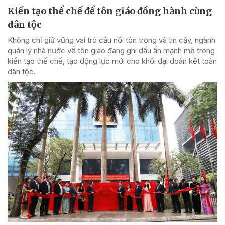
Kiến tạo thể chế để tôn giáo đồng hành cùng
dân tộc
Không chỉ giữ vững vai trò cầu nối tôn trọng và tin cậy, ngành
quản lý nhà nước về tôn giáo đang ghi dấu ấn mạnh mẽ trong
kiến tạo thể chế, tạo động lực mới cho khối đại đoàn kết toàn
dân tộc.