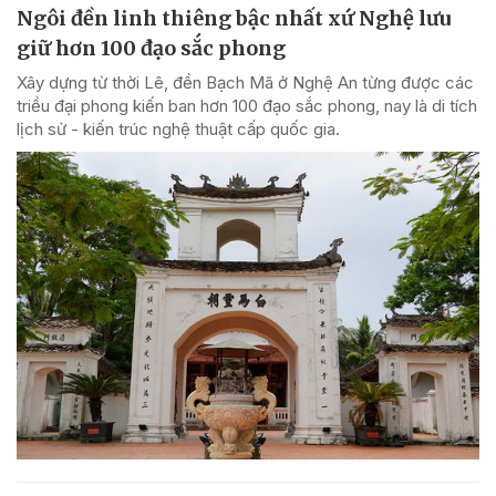
Ngôi đền linh thiêng bậc nhất xứ Nghệ lưu
giữ hơn 100 đạo sắc phong
Xây dựng từ thời Lê, đền Bạch Mã ở Nghệ An từng được các
triều đại phong kiến ban hơn 100 đạo sắc phong, nay là di tích
lịch sử - kiến trúc nghệ thuật cấp quốc gia.