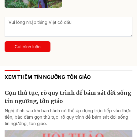
Gửi bình luận
XEM THÊM TÍN NGƯỠNG TÔN GIÁO
Gọn thủ tục, rõ quy trình để bám sát đời sống
tín ngưỡng, tôn giáo
Nghị định sau khi ban hành có thể áp dụng trực tiếp vào thực
tiễn, bảo đảm gọn thủ tục, rõ quy trình để bám sát đời sống
tín ngưỡng, tôn giáo.