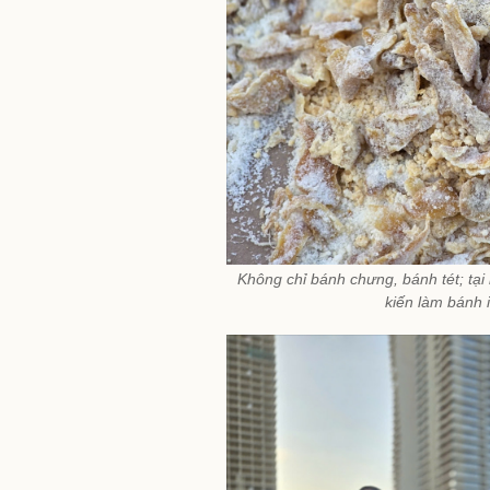
Không chỉ bánh chưng, bánh tét; tạ
kiến làm bánh 