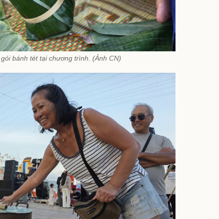
gói bánh tét tại chương trình. (Ảnh CN)