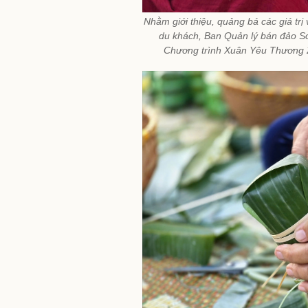
Nhằm giới thiệu, quảng bá các giá trị
du khách, Ban Quản lý bán đảo Sơn
Chương trình Xuân Yêu Thương 20