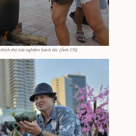
thích thú trải nghiệm bánh tét. (Ảnh CN)