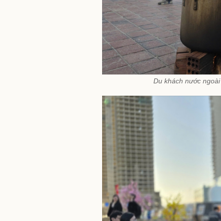
Du khách nước ngoài 