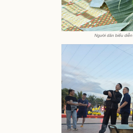
Người dân biểu diễn 