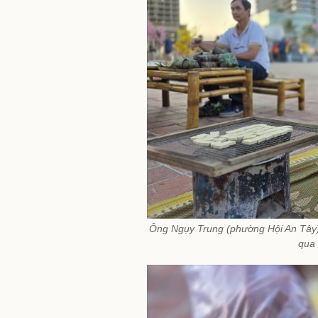
Ông Ngụy Trung (phường Hội An Tây) 
qua 