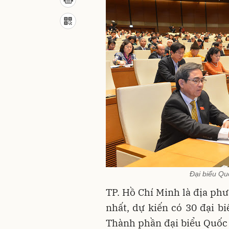
Đại biểu Qu
TP. Hồ Chí Minh là địa ph
nhất, dự kiến có 30 đại bi
Thành phần đại biểu Quốc 