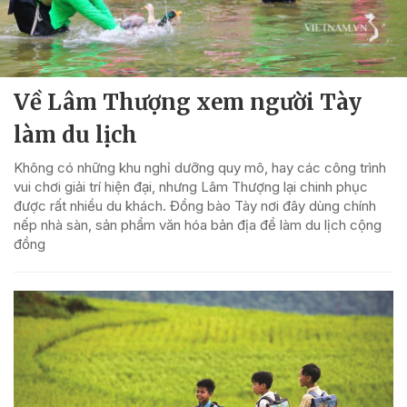
Về Lâm Thượng xem người Tày
làm du lịch
Không có những khu nghỉ dưỡng quy mô, hay các công trình
vui chơi giải trí hiện đại, nhưng Lâm Thượng lại chinh phục
được rất nhiều du khách. Đồng bào Tày nơi đây dùng chính
nếp nhà sàn, sản phẩm văn hóa bản địa để làm du lịch cộng
đồng