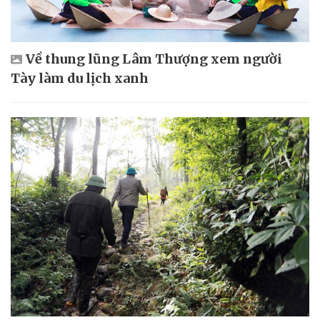
Về thung lũng Lâm Thượng xem người
Tày làm du lịch xanh