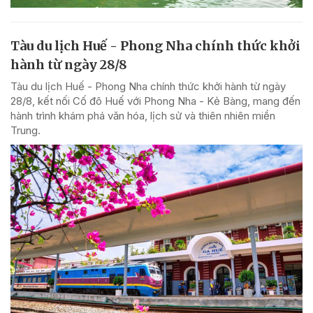
Tàu du lịch Huế - Phong Nha chính thức khởi
hành từ ngày 28/8
Tàu du lịch Huế - Phong Nha chính thức khởi hành từ ngày
28/8, kết nối Cố đô Huế với Phong Nha - Kẻ Bàng, mang đến
hành trình khám phá văn hóa, lịch sử và thiên nhiên miền
Trung.