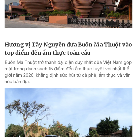
Hương vị Tây Nguyên đưa Buôn Ma Thuột vào
top điểm đến ẩm thực toàn cầu
Buôn Ma Thuột trở thành đại diện duy nhất của Việt Nam góp
mặt trong danh sách 15 điểm đến ẩm thực tuyệt vời nhất thế
giới năm 2026, khẳng định sức hút từ cà phê, ẩm thực và văn
hóa bản địa.