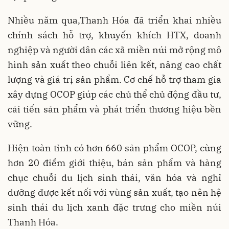
Nhiều năm qua,Thanh Hóa đã triển khai nhiều
chính sách hỗ trợ, khuyến khích HTX, doanh
nghiệp và người dân các xã miền núi mở rộng mô
hình sản xuất theo chuỗi liên kết, nâng cao chất
lượng và giá trị sản phẩm. Cơ chế hỗ trợ tham gia
xây dựng OCOP giúp các chủ thể chủ động đầu tư,
cải tiến sản phẩm và phát triển thương hiệu bền
vững.
Hiện toàn tỉnh có hơn 660 sản phẩm OCOP, cùng
hơn 20 điểm giới thiệu, bán sản phẩm và hàng
chục chuỗi du lịch sinh thái, văn hóa và nghỉ
dưỡng được kết nối với vùng sản xuất, tạo nên hệ
sinh thái du lịch xanh đặc trưng cho miền núi
Thanh Hóa.