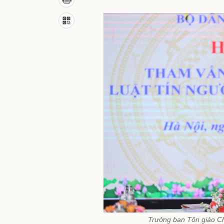
Trưởng ban Tôn giáo Chí