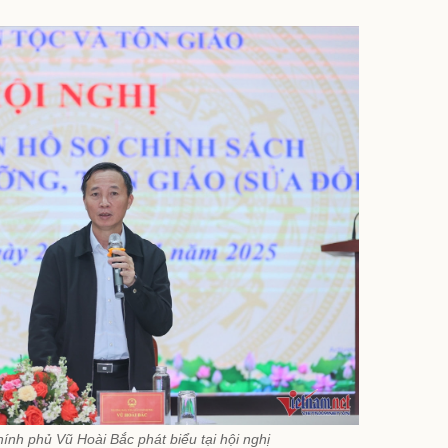
nh phủ Vũ Hoài Bắc phát biểu tại hội nghị