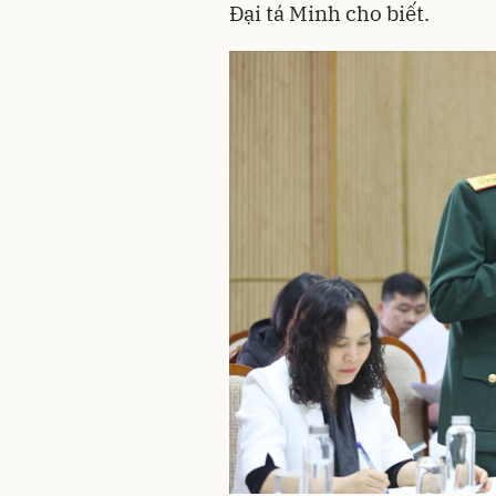
Đại tá Minh cho biết.