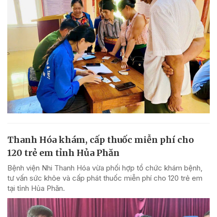
Thanh Hóa khám, cấp thuốc miễn phí cho
120 trẻ em tỉnh Hủa Phăn
Bệnh viện Nhi Thanh Hóa vừa phối hợp tổ chức khám bệnh,
tư vấn sức khỏe và cấp phát thuốc miễn phí cho 120 trẻ em
tại tỉnh Hủa Phăn.