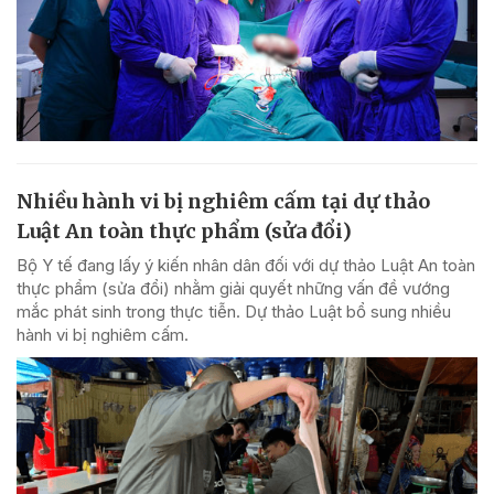
Nhiều hành vi bị nghiêm cấm tại dự thảo
Luật An toàn thực phẩm (sửa đổi)
Bộ Y tế đang lấy ý kiến nhân dân đối với dự thảo Luật An toàn
thực phẩm (sửa đổi) nhằm giải quyết những vấn đề vướng
mắc phát sinh trong thực tiễn. Dự thảo Luật bổ sung nhiều
hành vi bị nghiêm cấm.