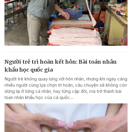
Người trẻ trì hoãn kết hôn: Bài toán nhân
khẩu học quốc gia
Người trẻ không quay lưng với hôn nhân, nhưng khi ngày càng
nhiều người cùng lựa chọn trì hoãn, câu chuyện sẽ không còn
dừng lại ở từng cá nhân, hay từng cặp đôi, mà trở thành bài
toán nhân khẩu học của cả quốc...