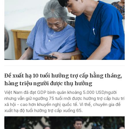
Đề xuất hạ 10 tuổi hưởng trợ cấp hằng tháng,
hàng triệu người được thụ hưởng
Việt Nam đã đạt GDP bình quân khoảng 5.000 USD/người
nhưng vẫn giữ ngưỡng 75 tuổi mới được hưởng trợ cấp hưu trí
xã hội - cao hơn khuyến nghị quốc tế. Vì thế, chuyên gia đề
xuất hạ độ tuổi hưởng trợ cấp xuống 65.