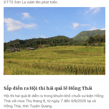
DTTS Sơn La vươn lên phát triển.
Sắp diễn ra Hội thi hái quả lê Hồng Thái
Hội thi hái quả lê diễn ra trong khuôn khổ chuỗi sự kiện Hồng
Thái với mùa Thu tháng 8, từ ngày 7 đến 9/8/2026 tại xã
Hồng Thái, tỉnh Tuyên Quang.