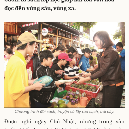
đọc đến vùng sâu, vùng xa.
Chương trình đổi sách, truyện cũ lấy rau sạch, trái cây.
Được nghỉ ngày Chủ Nhật, nhưng trong sân