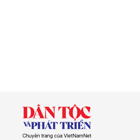
Chuyên trang của VietNamNet