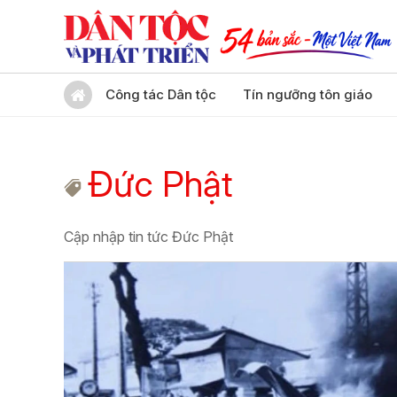
Công tác Dân tộc
Tín ngưỡng tôn giáo
Đức Phật
Cập nhập tin tức Đức Phật