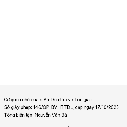
Cơ quan chủ quản: Bộ Dân tộc và Tôn giáo
Số giấy phép: 146/GP-BVHTTDL, cấp ngày 17/10/2025
Tổng biên tập: Nguyễn Văn Bá