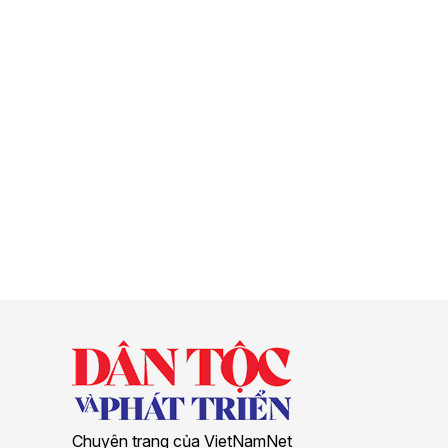
Chuyên trang của VietNamNet