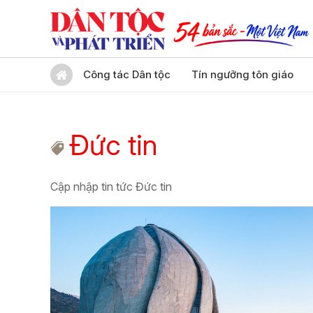
Công tác Dân tộc
Tín ngưỡng tôn giáo
Đức tin
Cập nhập tin tức Đức tin