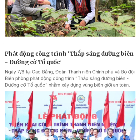
Phát động công trình 'Thắp sáng đường biên
- Đường cờ Tổ quốc'
Ngày 7/8 tại Cao Bằng, Đoàn Thanh niên Chính phủ và Bộ đội
Biên phòng phát động công trình “Thắp sáng đường biên -
Đường cờ Tổ quốc” nhằm xây dựng vùng biên giới an toàn.