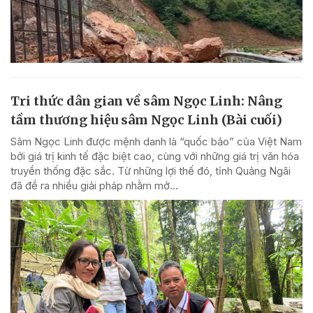
Tri thức dân gian về sâm Ngọc Linh: Nâng
tầm thương hiệu sâm Ngọc Linh (Bài cuối)
Sâm Ngọc Linh được mệnh danh là “quốc bảo” của Việt Nam
bởi giá trị kinh tế đặc biệt cao, cùng với những giá trị văn hóa
truyền thống đặc sắc. Từ những lợi thế đó, tỉnh Quảng Ngãi
đã đề ra nhiều giải pháp nhằm mở...