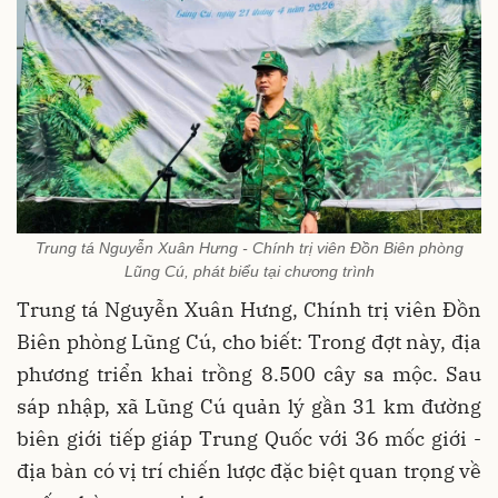
Trung tá Nguyễn Xuân Hưng - Chính trị viên Đồn Biên phòng
Lũng Cú, phát biểu tại chương trình
Trung tá Nguyễn Xuân Hưng, Chính trị viên Đồn
Biên phòng Lũng Cú, cho biết: Trong đợt này, địa
phương triển khai trồng 8.500 cây sa mộc. Sau
sáp nhập, xã Lũng Cú quản lý gần 31 km đường
biên giới tiếp giáp Trung Quốc với 36 mốc giới -
địa bàn có vị trí chiến lược đặc biệt quan trọng về