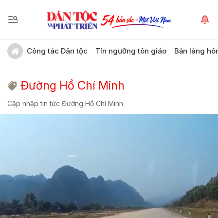
Công tác Dân tộc
Tín ngưỡng tôn giáo
Bản làng hô
Đường Hồ Chí Minh
Cập nhập tin tức Đường Hồ Chí Minh