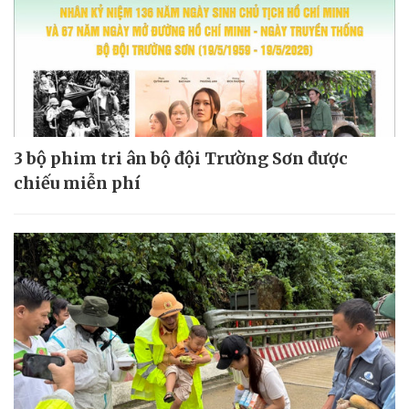
3 bộ phim tri ân bộ đội Trường Sơn được
chiếu miễn phí