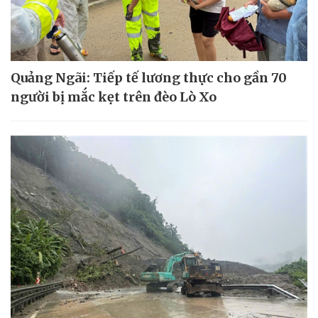
Quảng Ngãi: Tiếp tế lương thực cho gần 70
người bị mắc kẹt trên đèo Lò Xo