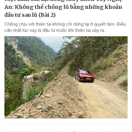
An: Không thể chống lũ bằng những khoản
đầu tư sau lũ (Bài 2)
Chống chịu với thiên tai không chỉ dừng lại ở quyết tâm. Điều
cần nhất lúc này là đầu tư trước khi thiên tai xảy ra.