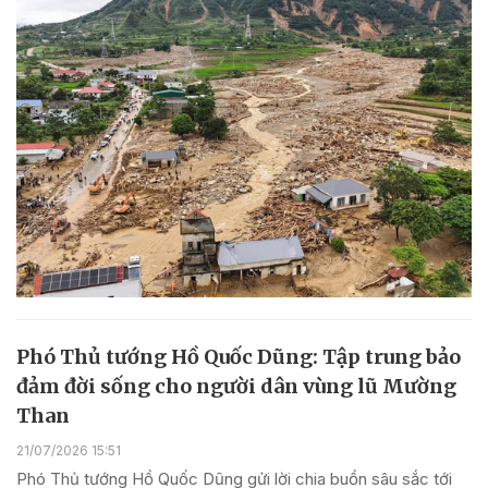
Phó Thủ tướng Hồ Quốc Dũng: Tập trung bảo
đảm đời sống cho người dân vùng lũ Mường
Than
21/07/2026 15:51
Phó Thủ tướng Hồ Quốc Dũng gửi lời chia buồn sâu sắc tới