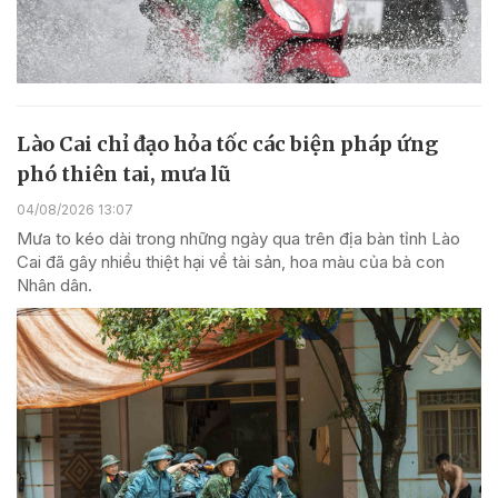
Lào Cai chỉ đạo hỏa tốc các biện pháp ứng
phó thiên tai, mưa lũ
04/08/2026 13:07
Mưa to kéo dài trong những ngày qua trên địa bàn tỉnh Lào
Cai đã gây nhiều thiệt hại về tài sản, hoa màu của bà con
Nhân dân.