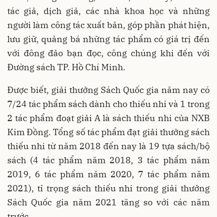
tác giả, dịch giả, các nhà khoa học và những
người làm công tác xuất bản, góp phần phát hiện,
lưu giữ, quảng bá những tác phẩm có giá trị đến
với đông đảo bạn đọc, công chúng khi đến với
Đường sách TP. Hồ Chí Minh.
Được biết, giải thưởng Sách Quốc gia năm nay có
7/24 tác phẩm sách dành cho thiếu nhi và 1 trong
2 tác phẩm đoạt giải A là sách thiếu nhi của NXB
Kim Đồng. Tổng số tác phẩm đạt giải thưởng sách
thiếu nhi từ năm 2018 đến nay là 19 tựa sách/bộ
sách (4 tác phẩm năm 2018, 3 tác phẩm năm
2019, 6 tác phẩm năm 2020, 7 tác phẩm năm
2021), tỉ trọng sách thiếu nhi trong giải thưởng
Sách Quốc gia năm 2021 tăng so với các năm
trước.