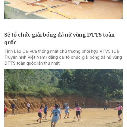
Sẽ tổ chức giải bóng đá nữ vùng DTTS toàn
quốc
Tỉnh Lào Cai vừa thống nhất chủ trương phối hợp VTV5 (Đài
Truyền hình Việt Nam) đăng cai tổ chức giải bóng đá nữ vùng
DTTS toàn quốc lần thứ nhất.