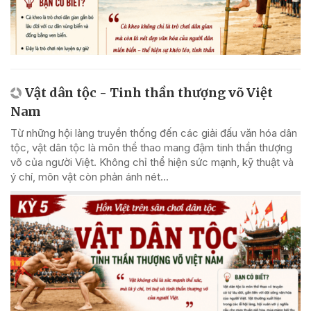
Vật dân tộc - Tinh thần thượng võ Việt
Nam
Từ những hội làng truyền thống đến các giải đấu văn hóa dân
tộc, vật dân tộc là môn thể thao mang đậm tinh thần thượng
võ của người Việt. Không chỉ thể hiện sức mạnh, kỹ thuật và
ý chí, môn vật còn phản ánh nét...