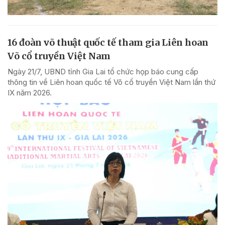
16 đoàn võ thuật quốc tế tham gia Liên hoan
Võ cổ truyền Việt Nam
Ngày 21/7, UBND tỉnh Gia Lai tổ chức họp báo cung cấp
thông tin về Liên hoan quốc tế Võ cổ truyền Việt Nam lần thứ
IX năm 2026.