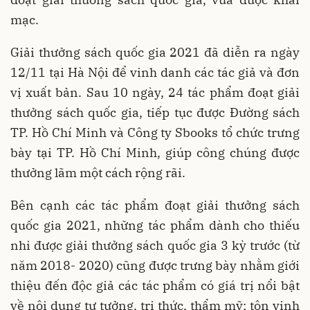
mạc.
Giải thưởng sách quốc gia 2021 đã diễn ra ngày
12/11 tại Hà Nội để vinh danh các tác giả và đơn
vị xuất bản. Sau 10 ngày, 24 tác phẩm đoạt giải
thưởng sách quốc gia, tiếp tục được Đường sách
TP. Hồ Chí Minh và Công ty Sbooks tổ chức trưng
bày tại TP. Hồ Chí Minh, giúp công chúng được
thưởng lãm một cách rộng rãi.
Bên cạnh các tác phẩm đoạt giải thưởng sách
quốc gia 2021, những tác phẩm dành cho thiếu
nhi được giải thưởng sách quốc gia 3 kỳ trước (từ
năm 2018- 2020) cũng được trưng bày nhằm giới
thiệu đến độc giả các tác phẩm có giá trị nổi bật
về nội dung tư tưởng, tri thức, thẩm mỹ; tôn vinh