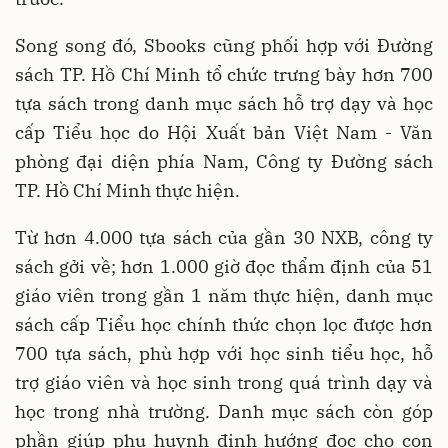
Song song đó, Sbooks cũng phối hợp với Đường
sách TP. Hồ Chí Minh tổ chức trưng bày hơn 700
tựa sách trong danh mục sách hỗ trợ dạy và học
cấp Tiểu học do Hội Xuất bản Việt Nam - Văn
phòng đại diện phía Nam, Công ty Đường sách
TP. Hồ Chí Minh thực hiện.
Từ hơn 4.000 tựa sách của gần 30 NXB, công ty
sách gởi về; hơn 1.000 giờ đọc thẩm định của 51
giáo viên trong gần 1 năm thực hiện, danh mục
sách cấp Tiểu học chính thức chọn lọc được hơn
700 tựa sách, phù hợp với học sinh tiểu học, hỗ
trợ giáo viên và học sinh trong quá trình dạy và
học trong nhà trường. Danh mục sách còn góp
phần giúp phụ huynh định hướng đọc cho con