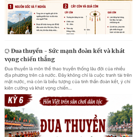
Đua thuyền - Sức mạnh đoàn kết và khát
vọng chiến thắng
Đua thuyền là môn thể thao truyền thống lâu đời của nhiều
địa phương trên cả nước. Đây không chỉ là cuộc tranh tài trên
mặt nước, mà còn là biểu tượng của tinh thần đoàn kết, ý chí
kiên cường và khát vọng chiến...