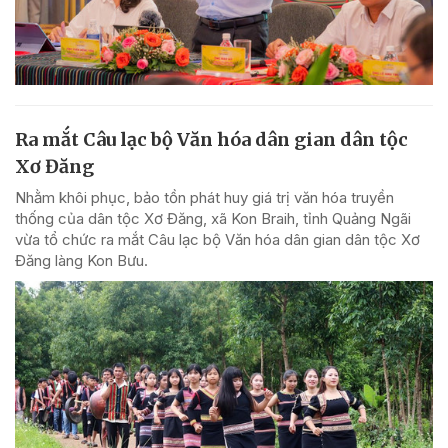
Ra mắt Câu lạc bộ Văn hóa dân gian dân tộc
Xơ Đăng
Nhằm khôi phục, bảo tồn phát huy giá trị văn hóa truyền
thống của dân tộc Xơ Đăng, xã Kon Braih, tỉnh Quảng Ngãi
vừa tổ chức ra mắt Câu lạc bộ Văn hóa dân gian dân tộc Xơ
Đăng làng Kon Bưu.