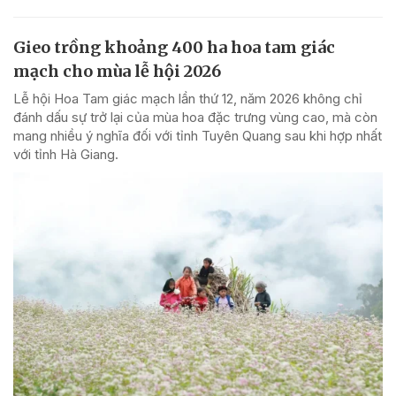
Gieo trồng khoảng 400 ha hoa tam giác
mạch cho mùa lễ hội 2026
Lễ hội Hoa Tam giác mạch lần thứ 12, năm 2026 không chỉ
đánh dấu sự trở lại của mùa hoa đặc trưng vùng cao, mà còn
mang nhiều ý nghĩa đối với tỉnh Tuyên Quang sau khi hợp nhất
với tỉnh Hà Giang.