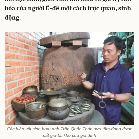
hóa của người Ê-đê một cách trực quan, sinh
động.
Các hiện vật sinh hoạt anh Trần Quốc Toản sưu tầm đang được
cất giữ tại kho của gia đình