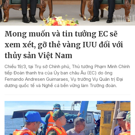
Mong muốn và tin tưởng EC sẽ
xem xét, gỡ thẻ vàng IUU đối với
thủy sản Việt Nam
Chiều 19/3, tại Trụ sở Chính phủ, Thủ tướng Phạm Minh Chính
tiếp Đoàn thanh tra của Ủy ban châu Âu (EC) do ông
Fernando Andresen Guimaraes, Vụ trưởng Vụ Quản trị Đại
dương quốc tế và Nghề cá bền vững làm Trưởng đoàn.