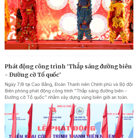
Phát động công trình 'Thắp sáng đường biên
- Đường cờ Tổ quốc'
Ngày 7/8 tại Cao Bằng, Đoàn Thanh niên Chính phủ và Bộ đội
Biên phòng phát động công trình “Thắp sáng đường biên -
Đường cờ Tổ quốc” nhằm xây dựng vùng biên giới an toàn.