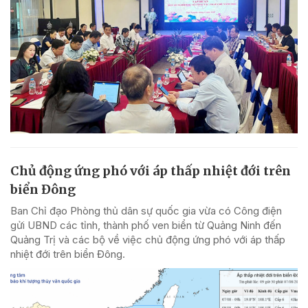
Chủ động ứng phó với áp thấp nhiệt đới trên
biển Đông
Ban Chỉ đạo Phòng thủ dân sự quốc gia vừa có Công điện
gửi UBND các tỉnh, thành phố ven biển từ Quảng Ninh đến
Quảng Trị và các bộ về việc chủ động ứng phó với áp thấp
nhiệt đới trên biển Đông.