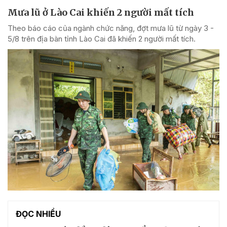
Mưa lũ ở Lào Cai khiến 2 người mất tích
Theo báo cáo của ngành chức năng, đợt mưa lũ từ ngày 3 -
5/8 trên địa bàn tỉnh Lào Cai đã khiến 2 người mất tích.
ĐỌC NHIỀU