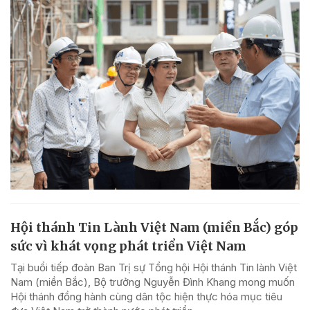
Hội thánh Tin Lành Việt Nam (miền Bắc) góp
sức vì khát vọng phát triển Việt Nam
Tại buổi tiếp đoàn Ban Trị sự Tổng hội Hội thánh Tin lành Việt
Nam (miền Bắc), Bộ trưởng Nguyễn Đình Khang mong muốn
Hội thánh đồng hành cùng dân tộc hiện thực hóa mục tiêu