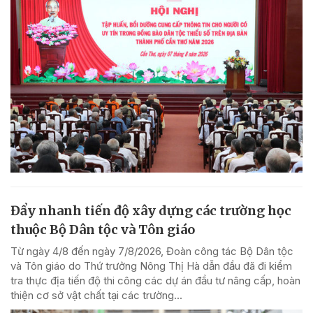
Đẩy nhanh tiến độ xây dựng các trường học
thuộc Bộ Dân tộc và Tôn giáo
Từ ngày 4/8 đến ngày 7/8/2026, Đoàn công tác Bộ Dân tộc
và Tôn giáo do Thứ trưởng Nông Thị Hà dẫn đầu đã đi kiểm
tra thực địa tiến độ thi công các dự án đầu tư nâng cấp, hoàn
thiện cơ sở vật chất tại các trường...