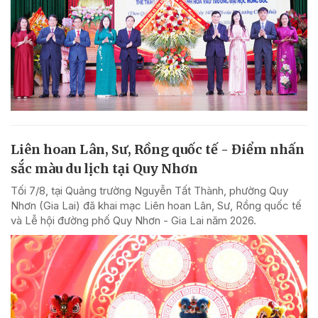
Liên hoan Lân, Sư, Rồng quốc tế - Điểm nhấn
sắc màu du lịch tại Quy Nhơn
Tối 7/8, tại Quảng trường Nguyễn Tất Thành, phường Quy
Nhơn (Gia Lai) đã khai mạc Liên hoan Lân, Sư, Rồng quốc tế
và Lễ hội đường phố Quy Nhơn - Gia Lai năm 2026.