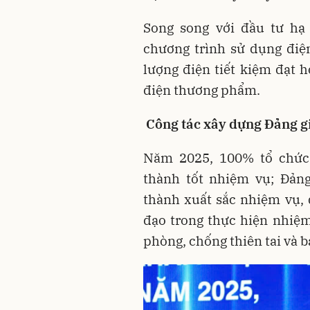
Song song với đầu tư hạ
chương trình sử dụng điệ
lượng điện tiết kiệm đạt 
điện thương phẩm.
Công tác xây dựng Đảng gi
Năm 2025, 100% tổ chức
thành tốt nhiệm vụ; Đản
thành xuất sắc nhiệm vụ, q
đạo trong thực hiện nhiệm 
phòng, chống thiên tai và 