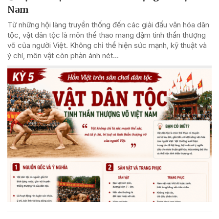
Nam
Từ những hội làng truyền thống đến các giải đấu văn hóa dân
tộc, vật dân tộc là môn thể thao mang đậm tinh thần thượng
võ của người Việt. Không chỉ thể hiện sức mạnh, kỹ thuật và
ý chí, môn vật còn phản ánh nét...