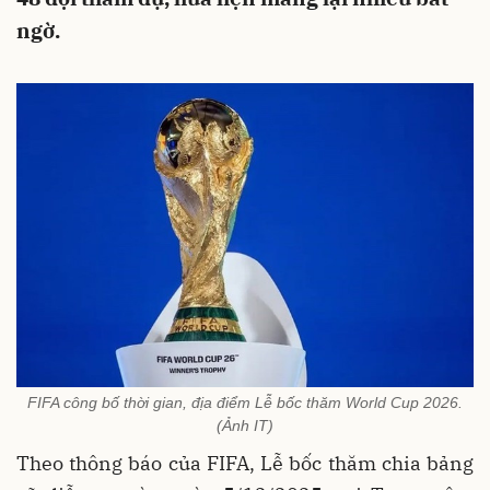
ngờ.
FIFA công bố thời gian, địa điểm Lễ bốc thăm World Cup 2026.
(Ảnh IT)
Theo thông báo của FIFA, Lễ bốc thăm chia bảng