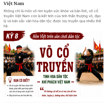
Việt Nam
Không chỉ là môn võ rèn luyện sức khỏe và bản lĩnh, võ cổ
truyền Việt Nam còn là kết tinh của tinh thần thượng võ, đạo
lý và bản sắc văn hóa dân tộc được lưu truyền qua nhiều thế
hệ.