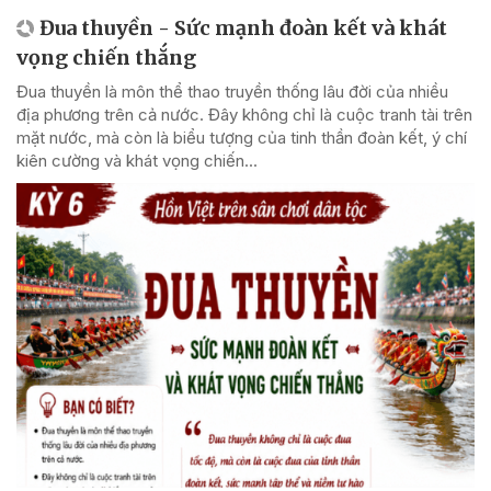
Đua thuyền - Sức mạnh đoàn kết và khát
vọng chiến thắng
Đua thuyền là môn thể thao truyền thống lâu đời của nhiều
địa phương trên cả nước. Đây không chỉ là cuộc tranh tài trên
mặt nước, mà còn là biểu tượng của tinh thần đoàn kết, ý chí
kiên cường và khát vọng chiến...